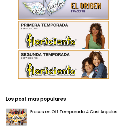
Los post mas populares
Frases en Off Temporada 4 Casi Angeles