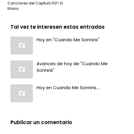
Canciones del Capitulo 50º: El
titanic
Tal vez te interesen estas entradas
Hoy en "Cuando Me Sonreís"
Avances de hoy de "Cuando Me
Sonreís"
Hoy en Cuando Me Sonreís....
Publicar un comentario