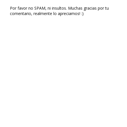
Por favor no SPAM, ni insultos. Muchas gracias por tu
comentario, realmente lo apreciamos! :)