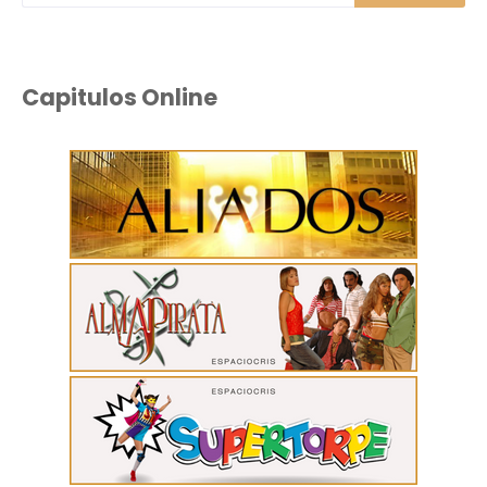
Capitulos Online