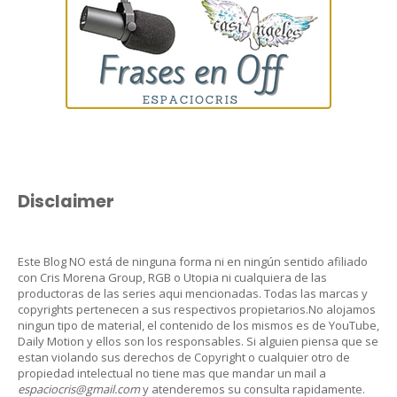
Disclaimer
Este Blog NO está de ninguna forma ni en ningún sentido afiliado
con Cris Morena Group, RGB o Utopia ni cualquiera de las
productoras de las series aqui mencionadas. Todas las marcas y
copyrights pertenecen a sus respectivos propietarios.No alojamos
ningun tipo de material, el contenido de los mismos es de YouTube,
Daily Motion y ellos son los responsables. Si alguien piensa que se
estan violando sus derechos de Copyright o cualquier otro de
propiedad intelectual no tiene mas que mandar un mail a
espaciocris@gmail.com
y atenderemos su consulta rapidamente.