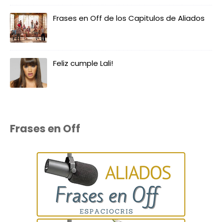
Frases en Off de los Capitulos de Aliados
Feliz cumple Lali!
Frases en Off