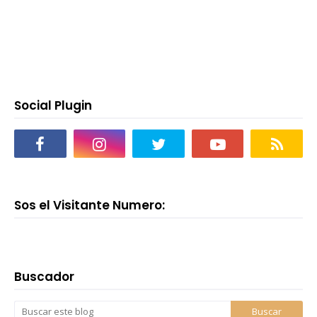
Social Plugin
Sos el Visitante Numero:
Buscador