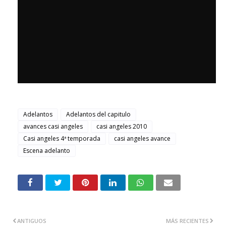
Adelantos
Adelantos del capitulo
avances casi angeles
casi angeles 2010
Casi angeles 4ª temporada
casi angeles avance
Escena adelanto
ANTIGUOS
MÁS RECIENTES