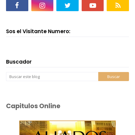
Sos el Visitante Numero:
Buscador
Capitulos Online