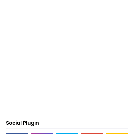
Social Plugin