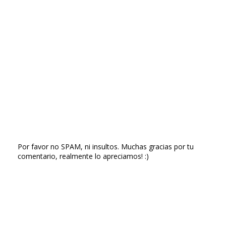
Por favor no SPAM, ni insultos. Muchas gracias por tu
comentario, realmente lo apreciamos! :)