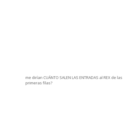
me dirían CUÁNTO SALEN LAS ENTRADAS al REX de las
primeras filas?