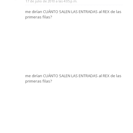
17 de julio de 2010 a las 4:05 p.m.
me dirían CUÁNTO SALEN LAS ENTRADAS al REX de las
primeras filas?
me dirían CUÁNTO SALEN LAS ENTRADAS al REX de las
primeras filas?