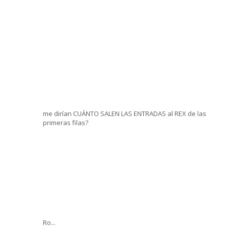
me dirían CUÁNTO SALEN LAS ENTRADAS al REX de las
primeras filas?
Ro...