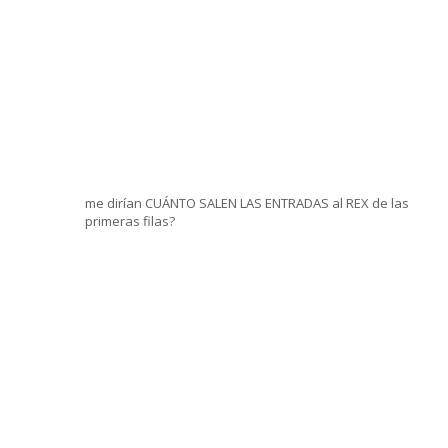
me dirían CUÁNTO SALEN LAS ENTRADAS al REX de las
primeras filas?