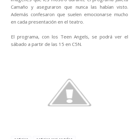
Camaño y aseguraron que nunca las habían visto.
Además confesaron que suelen emocionarse mucho
en cada presentación en el teatro.
El programa, con los Teen Angels, se podrá ver el
sábado a partir de las 15 en C5N.