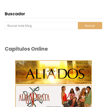
Buscador
Capitulos Online