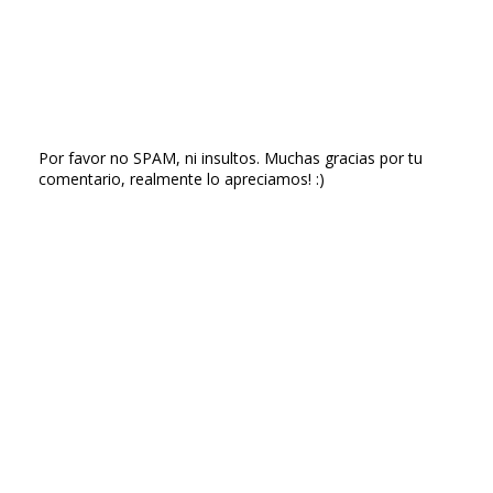
Por favor no SPAM, ni insultos. Muchas gracias por tu
comentario, realmente lo apreciamos! :)