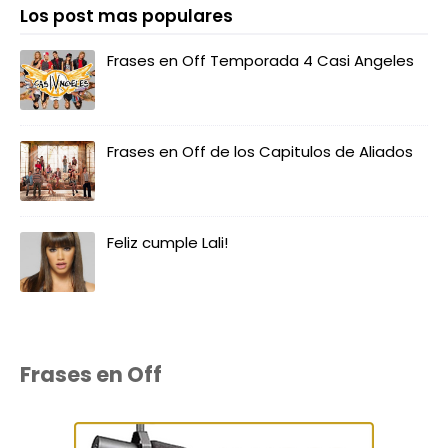
Los post mas populares
Frases en Off Temporada 4 Casi Angeles
Frases en Off de los Capitulos de Aliados
Feliz cumple Lali!
Frases en Off