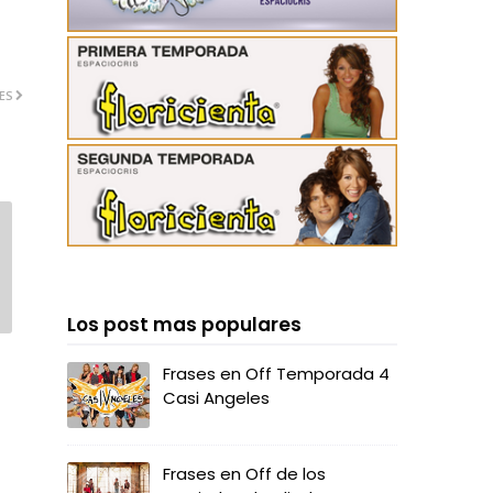
ES
Los post mas populares
Frases en Off Temporada 4
Casi Angeles
Frases en Off de los