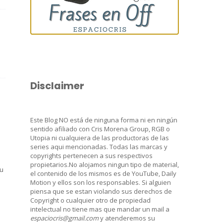
Disclaimer
Este Blog NO está de ninguna forma ni en ningún
sentido afiliado con Cris Morena Group, RGB o
Utopia ni cualquiera de las productoras de las
series aqui mencionadas. Todas las marcas y
copyrights pertenecen a sus respectivos
propietarios.No alojamos ningun tipo de material,
su
el contenido de los mismos es de YouTube, Daily
Motion y ellos son los responsables. Si alguien
piensa que se estan violando sus derechos de
Copyright o cualquier otro de propiedad
intelectual no tiene mas que mandar un mail a
espaciocris@gmail.com
y atenderemos su