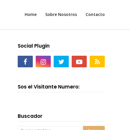
Home
Sobre Nosotros
Contacto
Social Plugin
Sos el Visitante Numero:
Buscador