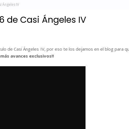
i Ángeles IV
6 de Casi Ángeles IV
ulo de Casi Ángeles IV, por eso te los dejamos en el blog para q
más avances exclusivos!!