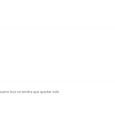
 bueno loco se tendra que quedar solo