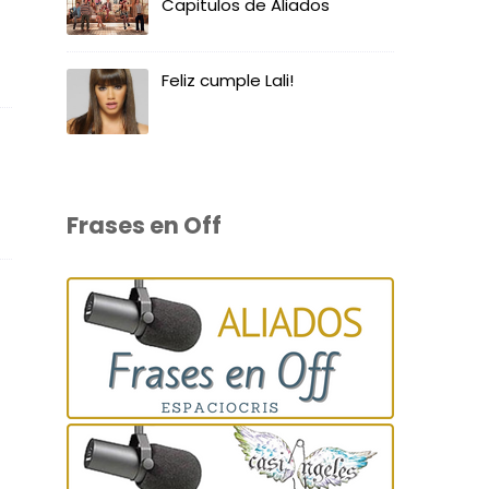
Capitulos de Aliados
Feliz cumple Lali!
Frases en Off