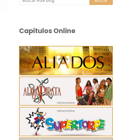
Capitulos Online