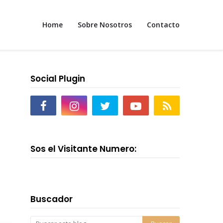
Home
Sobre Nosotros
Contacto
Social Plugin
Sos el Visitante Numero:
Buscador