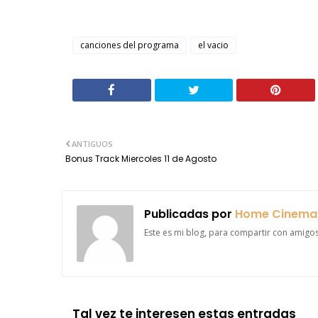
canciones del programa
el vacio
ANTIGUOS
Bonus Track Miercoles 11 de Agosto
Publicadas por
Home Cinema
Este es mi blog, para compartir con amigo
Tal vez te interesen estas entradas