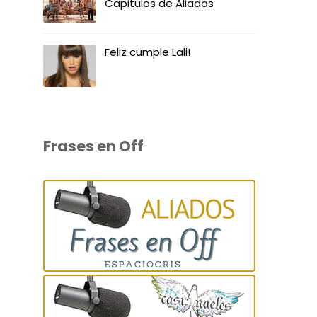
Capitulos de Aliados
Feliz cumple Lali!
Frases en Off