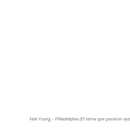
Neil Young - Philadelphia (El tema que pasaron aye