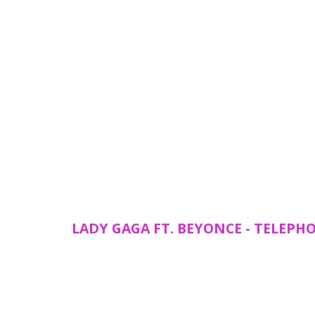
LADY GAGA FT. BEYONCE - TELEPH