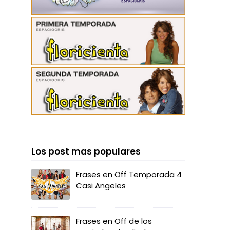
Los post mas populares
Frases en Off Temporada 4
Casi Angeles
Frases en Off de los