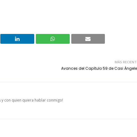
MÁS RECIENT
Avances del Capítulo 59 de Casi Ángele
s y con quien quiera hablar conmigo!