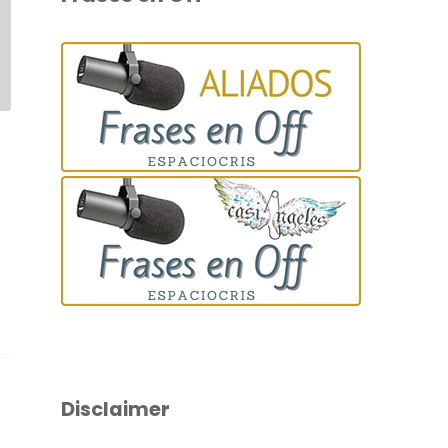
Disclaimer