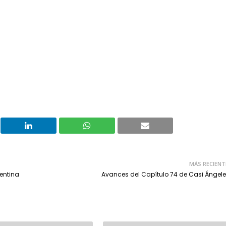
MÁS RECIENT
entina
Avances del Capítulo 74 de Casi Ángele