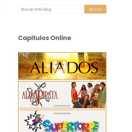
Capitulos Online