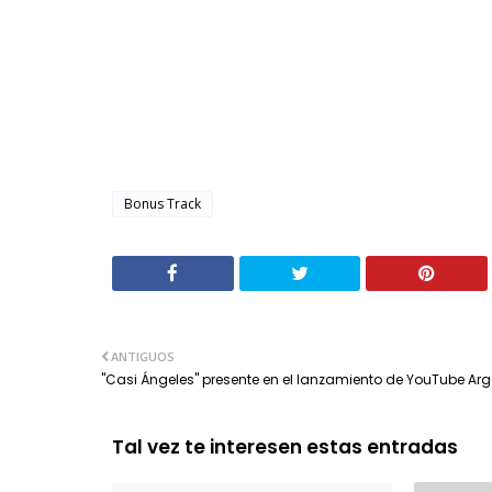
Bonus Track
ANTIGUOS
"Casi Ángeles" presente en el lanzamiento de YouTube Arg
Tal vez te interesen estas entradas