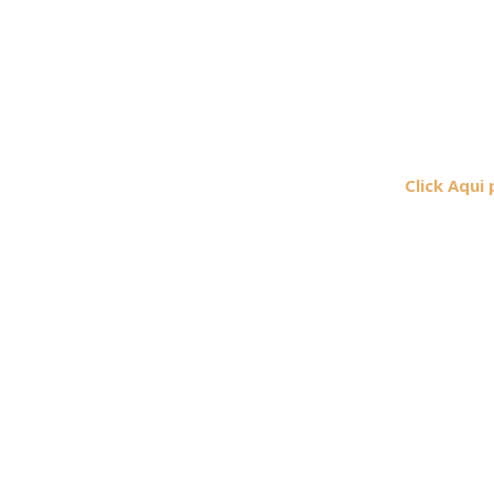
Click Aqui