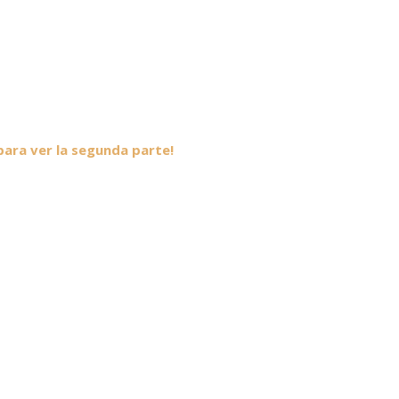
 para ver la segunda parte!