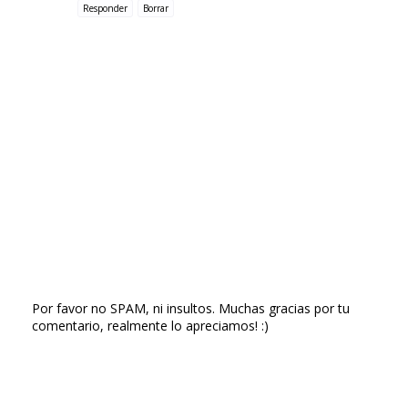
Responder
Borrar
Por favor no SPAM, ni insultos. Muchas gracias por tu
comentario, realmente lo apreciamos! :)