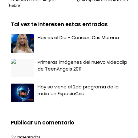
"Fiebre"
Tal vez te interesen estas entradas
Hoy es el Dia - Cancion Cris Morena
Primeras imágenes del nuevo videoclip
de TeenAngels 2011
Hoy se viene el 2do programa de la
radio en EspacioCris
Publicar un comentario
3 Comentarios