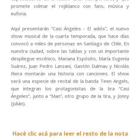
promete colmar el rojiblanco con fans, música y
euforia.
Aquí presentarán “Casi Ángeles - El adiós”, el nuevo
show musical de la cuarta temporada, que hace días
convocó a miles de personas en Santiago de Chile. En
nuestra ciudad, sobre las tablas y con un importante
despliegue escénico, Mariana Espósito, María Eugenia
Suárez, Juan Pedro Lanzani, Gastón Dalmau y Nicolás
Riera montarán una historia con canciones. El show
será una especie de recital de la banda Teen Angels,
que integran los protagonistas de la tira “Casi
Ángeles”, junto a “Man”, otro grupo de la tira, y Jonny
(Julián).
Hacé clic acá para leer el resto de la nota