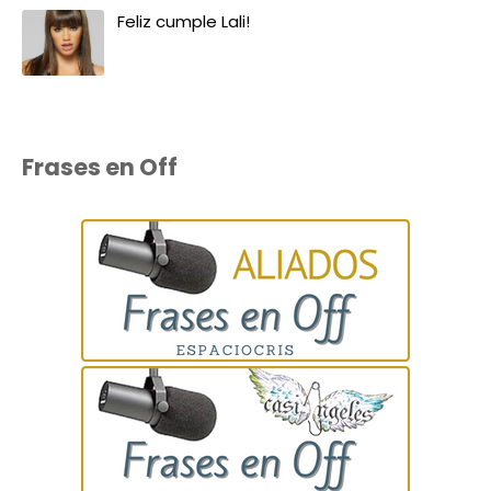
Feliz cumple Lali!
Frases en Off