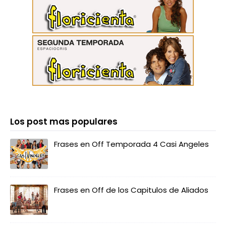
Los post mas populares
Frases en Off Temporada 4 Casi Angeles
Frases en Off de los Capitulos de Aliados