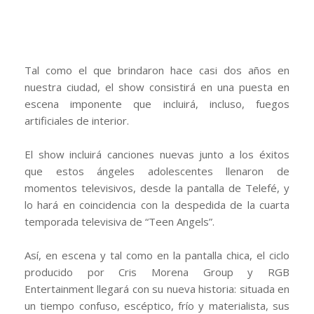
Tal como el que brindaron hace casi dos años en
nuestra ciudad, el show consistirá en una puesta en
escena imponente que incluirá, incluso, fuegos
artificiales de interior.
El show incluirá canciones nuevas junto a los éxitos
que estos ángeles adolescentes llenaron de
momentos televisivos, desde la pantalla de Telefé, y
lo hará en coincidencia con la despedida de la cuarta
temporada televisiva de “Teen Angels”.
Así, en escena y tal como en la pantalla chica, el ciclo
producido por Cris Morena Group y RGB
Entertainment llegará con su nueva historia: situada en
un tiempo confuso, escéptico, frío y materialista, sus