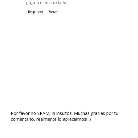
pagina o en otro lado
Responder
Borrar
Por favor no SPAM, ni insultos. Muchas gracias por tu
comentario, realmente lo apreciamos! :)