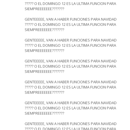
????? O EL DOMINGO 12 ES LA ULTIMA FUNCION PARA
SIEMPREEEEEEE???????
GENTEEEEE, VAN A HABER FUNCIONES PARA NAVIDAD
????? O EL DOMINGO 12 ES LA ULTIMA FUNCION PARA
SIEMPREEEEEEE???????
GENTEEEEE, VAN A HABER FUNCIONES PARA NAVIDAD
????? O EL DOMINGO 12 ES LA ULTIMA FUNCION PARA
SIEMPREEEEEEE???????
GENTEEEEE, VAN A HABER FUNCIONES PARA NAVIDAD
????? O EL DOMINGO 12 ES LA ULTIMA FUNCION PARA
SIEMPREEEEEEE???????
GENTEEEEE, VAN A HABER FUNCIONES PARA NAVIDAD
????? O EL DOMINGO 12 ES LA ULTIMA FUNCION PARA
SIEMPREEEEEEE???????
GENTEEEEE, VAN A HABER FUNCIONES PARA NAVIDAD
????? O EL DOMINGO 12 ES LA ULTIMA FUNCION PARA
SIEMPREEEEEEE???????
GENTEEEEE, VAN A HABER FUNCIONES PARA NAVIDAD
????? O EL DOMINGO 12 ES LA ULTIMA FUNCION PARA