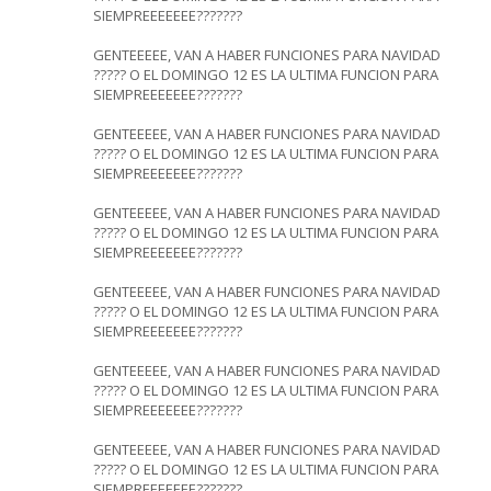
SIEMPREEEEEEE???????
GENTEEEEE, VAN A HABER FUNCIONES PARA NAVIDAD
????? O EL DOMINGO 12 ES LA ULTIMA FUNCION PARA
SIEMPREEEEEEE???????
GENTEEEEE, VAN A HABER FUNCIONES PARA NAVIDAD
????? O EL DOMINGO 12 ES LA ULTIMA FUNCION PARA
SIEMPREEEEEEE???????
GENTEEEEE, VAN A HABER FUNCIONES PARA NAVIDAD
????? O EL DOMINGO 12 ES LA ULTIMA FUNCION PARA
SIEMPREEEEEEE???????
GENTEEEEE, VAN A HABER FUNCIONES PARA NAVIDAD
????? O EL DOMINGO 12 ES LA ULTIMA FUNCION PARA
SIEMPREEEEEEE???????
GENTEEEEE, VAN A HABER FUNCIONES PARA NAVIDAD
????? O EL DOMINGO 12 ES LA ULTIMA FUNCION PARA
SIEMPREEEEEEE???????
GENTEEEEE, VAN A HABER FUNCIONES PARA NAVIDAD
????? O EL DOMINGO 12 ES LA ULTIMA FUNCION PARA
SIEMPREEEEEEE???????