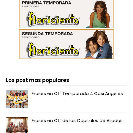
Los post mas populares
Frases en Off Temporada 4 Casi Angeles
Frases en Off de los Capitulos de Aliados