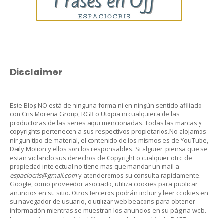
Disclaimer
Este Blog NO está de ninguna forma ni en ningún sentido afiliado
con Cris Morena Group, RGB o Utopia ni cualquiera de las
productoras de las series aqui mencionadas. Todas las marcas y
copyrights pertenecen a sus respectivos propietarios.No alojamos
ningun tipo de material, el contenido de los mismos es de YouTube,
Daily Motion y ellos son los responsables. Si alguien piensa que se
estan violando sus derechos de Copyright o cualquier otro de
propiedad intelectual no tiene mas que mandar un mail a
espaciocris@gmail.com
y atenderemos su consulta rapidamente.
Google, como proveedor asociado, utiliza cookies para publicar
anuncios en su sitio. Otros terceros podrán incluir y leer cookies en
su navegador de usuario, o utilizar web beacons para obtener
información mientras se muestran los anuncios en su página web.