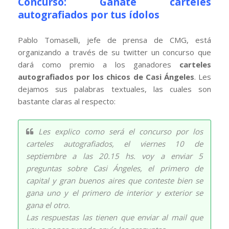
Concurso: Ganate carteles
autografiados por tus ídolos
Pablo Tomaselli, jefe de prensa de CMG, está
organizando a través de su twitter un concurso que
dará como premio a los ganadores
carteles
autografiados por los chicos de Casi Ángeles
. Les
dejamos sus palabras textuales, las cuales son
bastante claras al respecto:
Les explico como será el concurso por los
carteles autografiados, el viernes 10 de
septiembre a las 20.15 hs. voy a enviar 5
preguntas sobre Casi Ángeles, el primero de
capital y gran buenos aires que conteste bien se
gana uno y el primero de interior y exterior se
gana el otro.
Las respuestas las tienen que enviar al mail que