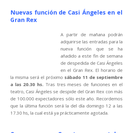
Nuevas función de Casi Ángeles en el
Gran Rex
A partir de mañana podrán
adquirirse las entradas para la
nueva función que se ha
añadido a este fin de semana
de despedida de Casi Ángeles
en el Gran Rex. El horario de
la misma será el próximo
s
ábado 11 de septiembre
a las 20.30 hs.
Tras tres meses de funciones en el
teatro, Casi Ángeles se despide del Gran Rex con más
de 100.000 expectadores sólo este año. Recordemos
que la última función será la del día domingo 12 a las
17.30 hs, la cual está ya prácticamente agotada.