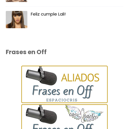
Feliz cumple Lali!
Frases en Off