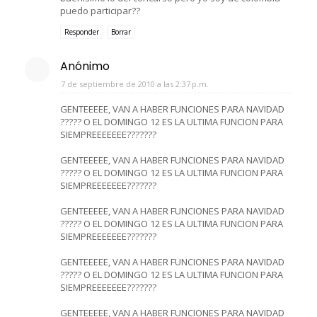
puedo participar??
Responder
Borrar
Anónimo
7 de septiembre de 2010 a las 2:37 p.m.
GENTEEEEE, VAN A HABER FUNCIONES PARA NAVIDAD
????? O EL DOMINGO 12 ES LA ULTIMA FUNCION PARA
SIEMPREEEEEEE???????
GENTEEEEE, VAN A HABER FUNCIONES PARA NAVIDAD
????? O EL DOMINGO 12 ES LA ULTIMA FUNCION PARA
SIEMPREEEEEEE???????
GENTEEEEE, VAN A HABER FUNCIONES PARA NAVIDAD
????? O EL DOMINGO 12 ES LA ULTIMA FUNCION PARA
SIEMPREEEEEEE???????
GENTEEEEE, VAN A HABER FUNCIONES PARA NAVIDAD
????? O EL DOMINGO 12 ES LA ULTIMA FUNCION PARA
SIEMPREEEEEEE???????
GENTEEEEE, VAN A HABER FUNCIONES PARA NAVIDAD