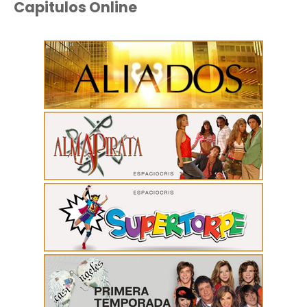
Capitulos Online