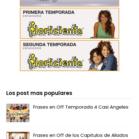
Los post mas populares
Frases en Off Temporada 4 Casi Angeles
Frases en Off de los Capitulos de Aliados