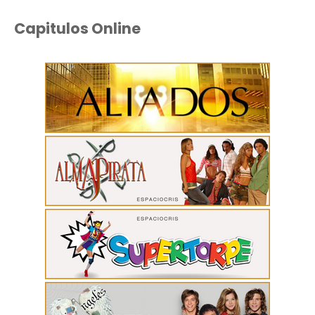
Capitulos Online