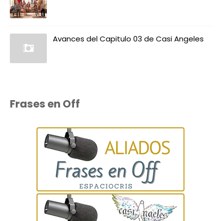
Avances del Capitulo 03 de Casi Angeles
Frases en Off