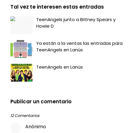
Tal vez te interesen estas entradas
TeenAngels junto a Britney Spears y
Howie D
Ya están a la ventas las entradas para
TeenAngels en Lanús
TeenAngels en Lanús
Publicar un comentario
12 Comentarios
Anónimo