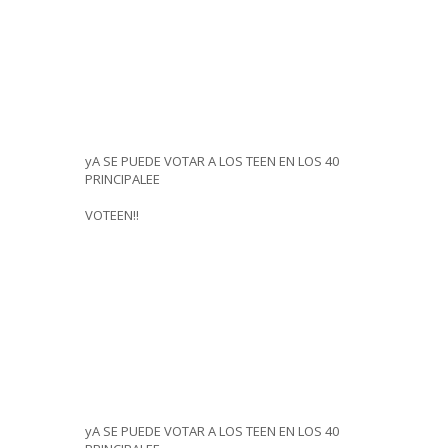
yA SE PUEDE VOTAR A LOS TEEN EN LOS 40
PRINCIPALEE
VOTEEN!!
yA SE PUEDE VOTAR A LOS TEEN EN LOS 40