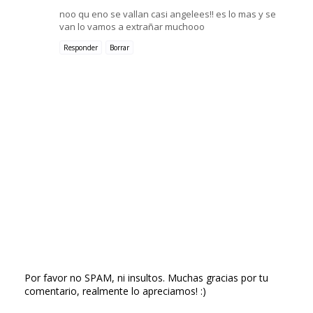
noo qu eno se vallan casi angelees!! es lo mas y se
van lo vamos a extrañar muchooo
Responder
Borrar
Por favor no SPAM, ni insultos. Muchas gracias por tu
comentario, realmente lo apreciamos! :)