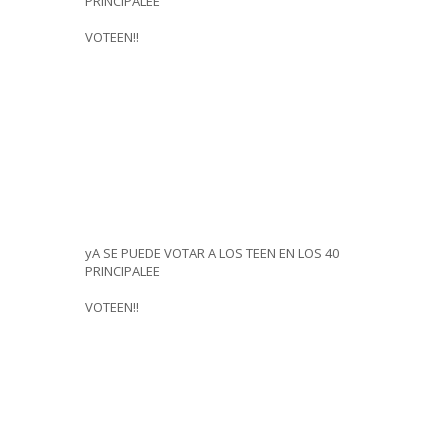
PRINCIPALEE
VOTEEN!!
yA SE PUEDE VOTAR A LOS TEEN EN LOS 40
PRINCIPALEE
VOTEEN!!