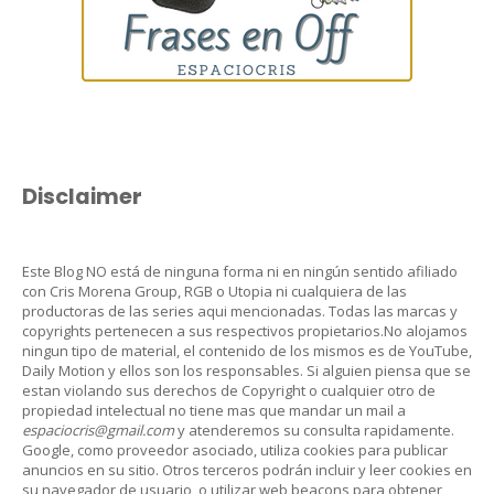
Disclaimer
Este Blog NO está de ninguna forma ni en ningún sentido afiliado
con Cris Morena Group, RGB o Utopia ni cualquiera de las
productoras de las series aqui mencionadas. Todas las marcas y
copyrights pertenecen a sus respectivos propietarios.No alojamos
ningun tipo de material, el contenido de los mismos es de YouTube,
Daily Motion y ellos son los responsables. Si alguien piensa que se
estan violando sus derechos de Copyright o cualquier otro de
propiedad intelectual no tiene mas que mandar un mail a
espaciocris@gmail.com
y atenderemos su consulta rapidamente.
Google, como proveedor asociado, utiliza cookies para publicar
anuncios en su sitio. Otros terceros podrán incluir y leer cookies en
su navegador de usuario, o utilizar web beacons para obtener