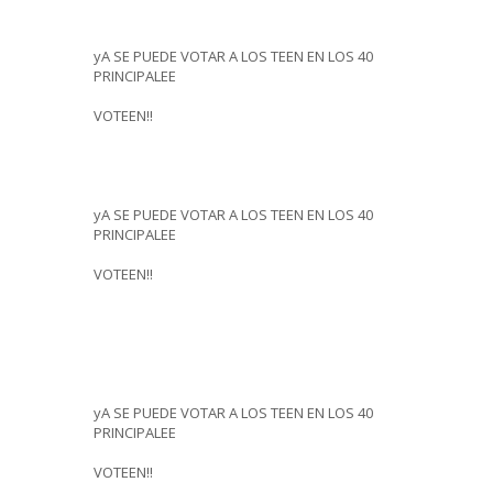
yA SE PUEDE VOTAR A LOS TEEN EN LOS 40
PRINCIPALEE
VOTEEN!!
yA SE PUEDE VOTAR A LOS TEEN EN LOS 40
PRINCIPALEE
VOTEEN!!
yA SE PUEDE VOTAR A LOS TEEN EN LOS 40
PRINCIPALEE
VOTEEN!!