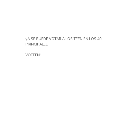
yA SE PUEDE VOTAR A LOS TEEN EN LOS 40
PRINCIPALEE
VOTEEN!!