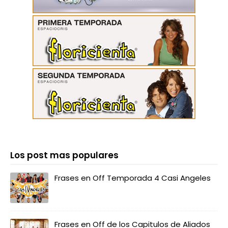
Los post mas populares
Frases en Off Temporada 4 Casi Angeles
Frases en Off de los Capitulos de Aliados