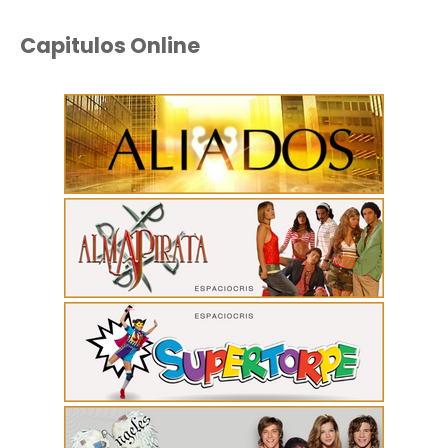
Capitulos Online