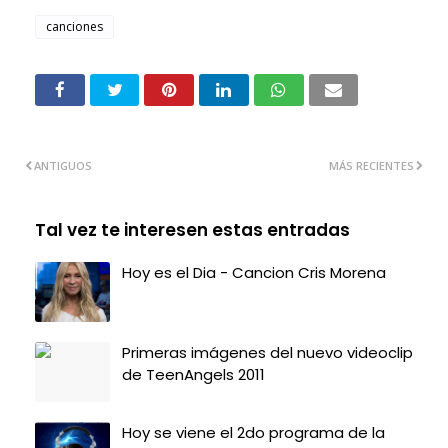
canciones
ANTIGUOS
MÁS RECIENTES
Tal vez te interesen estas entradas
Hoy es el Dia - Cancion Cris Morena
Primeras imágenes del nuevo videoclip
de TeenAngels 2011
Hoy se viene el 2do programa de la