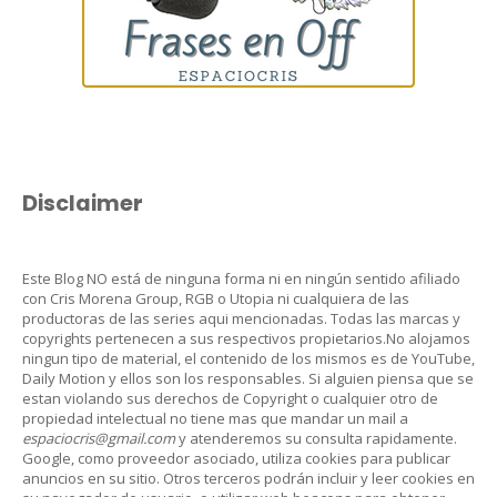
Disclaimer
Este Blog NO está de ninguna forma ni en ningún sentido afiliado
con Cris Morena Group, RGB o Utopia ni cualquiera de las
productoras de las series aqui mencionadas. Todas las marcas y
copyrights pertenecen a sus respectivos propietarios.No alojamos
ningun tipo de material, el contenido de los mismos es de YouTube,
Daily Motion y ellos son los responsables. Si alguien piensa que se
estan violando sus derechos de Copyright o cualquier otro de
propiedad intelectual no tiene mas que mandar un mail a
espaciocris@gmail.com
y atenderemos su consulta rapidamente.
Google, como proveedor asociado, utiliza cookies para publicar
anuncios en su sitio. Otros terceros podrán incluir y leer cookies en