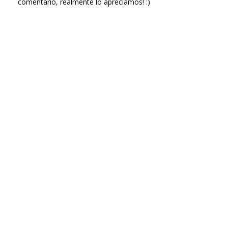
comentario, realmente lo apreciamos! :)