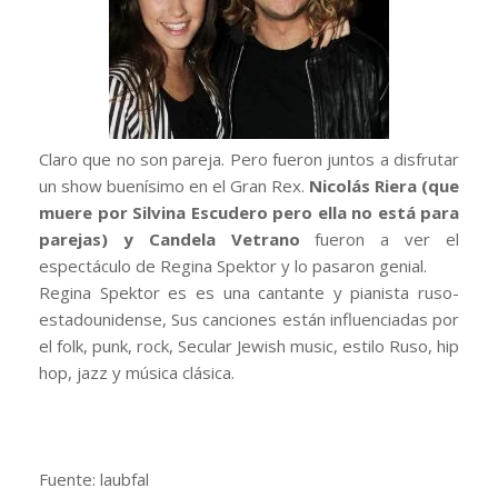
Claro que no son pareja. Pero fueron juntos a disfrutar
un show buenísimo en el Gran Rex.
Nicolás Riera (que
muere por Silvina Escudero pero ella no está para
parejas) y Candela Vetrano
fueron a ver el
espectáculo de Regina Spektor y lo pasaron genial.
Regina Spektor es es una cantante y pianista ruso-
estadounidense, Sus canciones están influenciadas por
el folk, punk, rock, Secular Jewish music, estilo Ruso, hip
hop, jazz y música clásica.
Fuente: laubfal