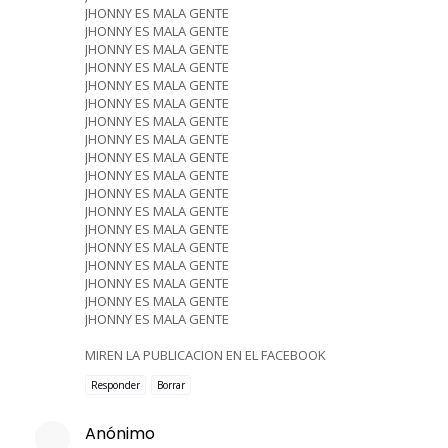
JHONNY ES MALA GENTE
JHONNY ES MALA GENTE
JHONNY ES MALA GENTE
JHONNY ES MALA GENTE
JHONNY ES MALA GENTE
JHONNY ES MALA GENTE
JHONNY ES MALA GENTE
JHONNY ES MALA GENTE
JHONNY ES MALA GENTE
JHONNY ES MALA GENTE
JHONNY ES MALA GENTE
JHONNY ES MALA GENTE
JHONNY ES MALA GENTE
JHONNY ES MALA GENTE
JHONNY ES MALA GENTE
JHONNY ES MALA GENTE
JHONNY ES MALA GENTE
JHONNY ES MALA GENTE
MIREN LA PUBLICACION EN EL FACEBOOK
Responder
Borrar
Anónimo