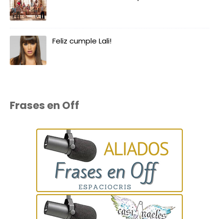
Feliz cumple Lali!
Frases en Off