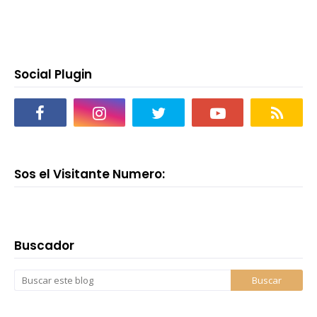
Social Plugin
Sos el Visitante Numero:
Buscador