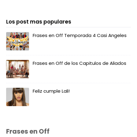
Los post mas populares
Frases en Off Temporada 4 Casi Angeles
Frases en Off de los Capitulos de Aliados
Feliz cumple Lali!
Frases en Off