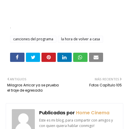
.
canciones del programa
la hora de volver a casa
ANTIGUOS
MÁS RECIENTES
Milagros Arricar ya se prueba
Fotos Capítulo 105
el traje de egresada
Publicadas por
Home Cinema
Este es mi blog, para compartir con amigos y
con quien quiera hablar conmigo!