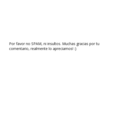
Por favor no SPAM, ni insultos. Muchas gracias por tu
comentario, realmente lo apreciamos! :)