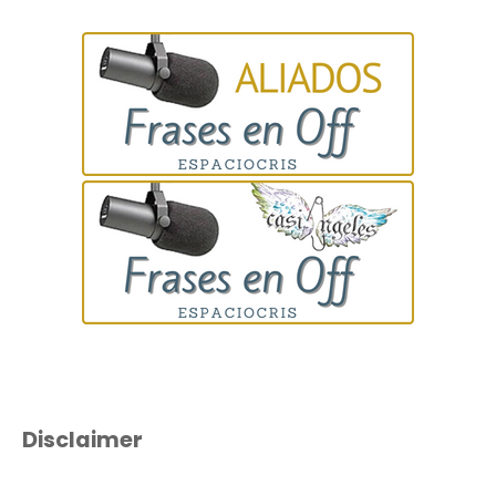
Disclaimer