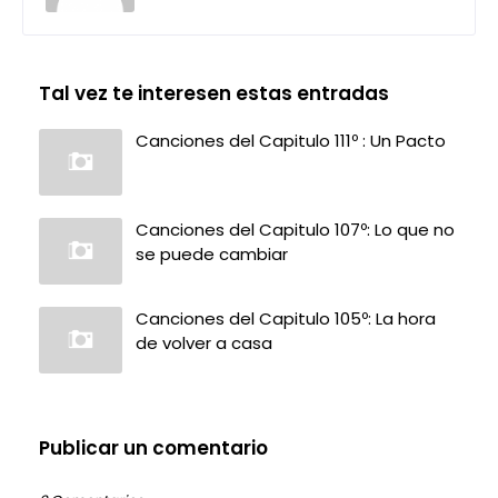
Tal vez te interesen estas entradas
Canciones del Capitulo 111º : Un Pacto
Canciones del Capitulo 107º: Lo que no
se puede cambiar
Canciones del Capitulo 105º: La hora
de volver a casa
Publicar un comentario