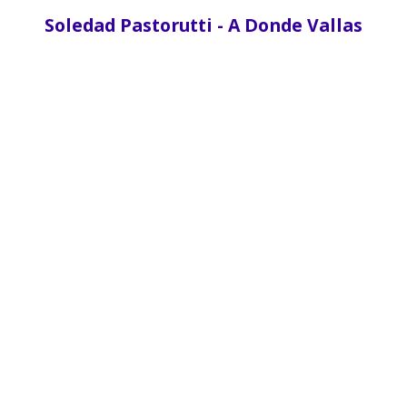
Soledad Pastorutti - A Donde Vallas