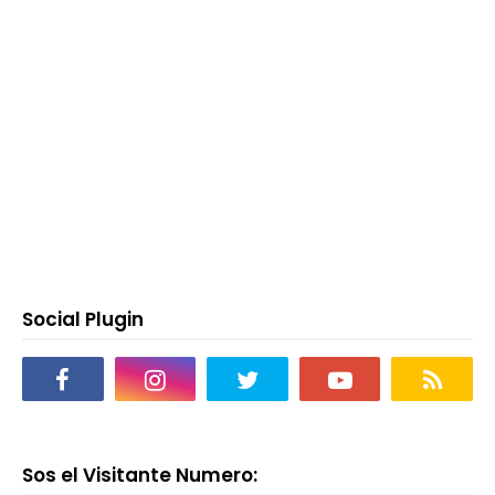
Social Plugin
Sos el Visitante Numero: