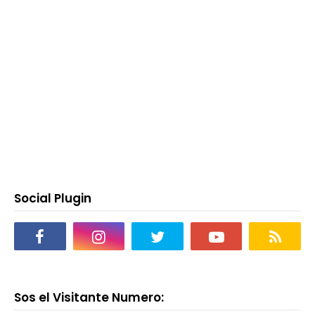
Social Plugin
Sos el Visitante Numero: