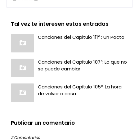
Tal vez te interesen estas entradas
Canciones del Capitulo 111º : Un Pacto
Canciones del Capitulo 107º: Lo que no
se puede cambiar
Canciones del Capitulo 105º: La hora
de volver a casa
Publicar un comentario
2 Comentarios