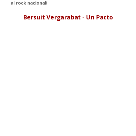
al rock nacional!
Bersuit Vergarabat - Un Pacto