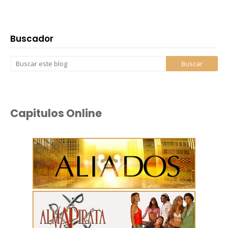
Buscador
Capitulos Online