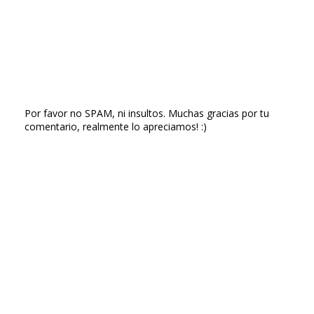
Por favor no SPAM, ni insultos. Muchas gracias por tu
comentario, realmente lo apreciamos! :)