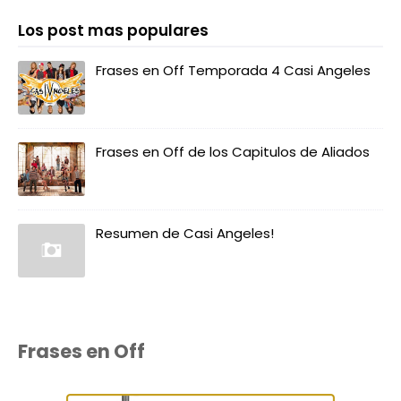
Los post mas populares
Frases en Off Temporada 4 Casi Angeles
Frases en Off de los Capitulos de Aliados
Resumen de Casi Angeles!
Frases en Off