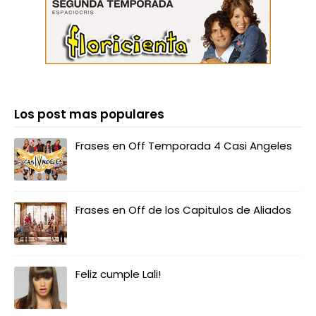
Los post mas populares
Frases en Off Temporada 4 Casi Angeles
Frases en Off de los Capitulos de Aliados
Feliz cumple Lali!