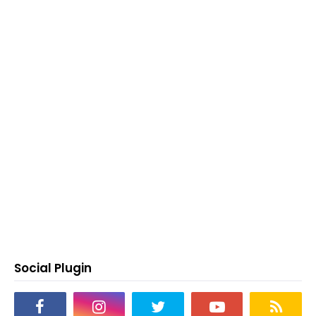
Social Plugin