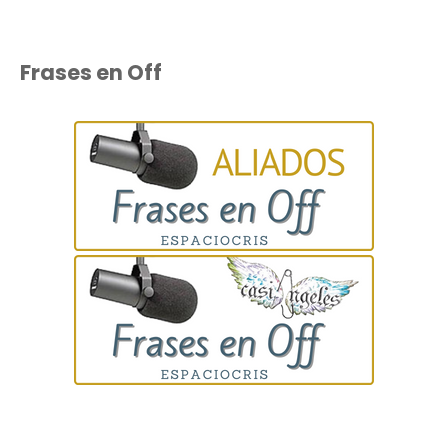
Frases en Off