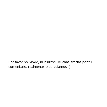
Por favor no SPAM, ni insultos. Muchas gracias por tu
comentario, realmente lo apreciamos! :)