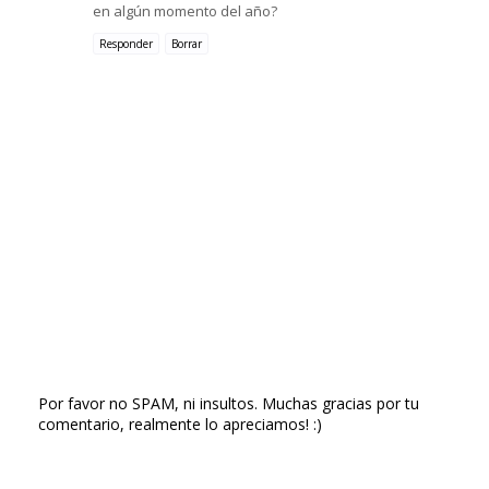
en algún momento del año?
Responder
Borrar
Por favor no SPAM, ni insultos. Muchas gracias por tu
comentario, realmente lo apreciamos! :)