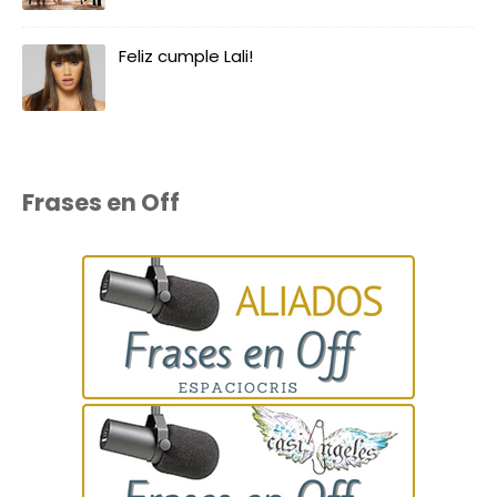
Feliz cumple Lali!
Frases en Off