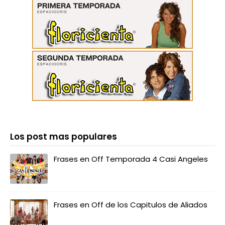
Los post mas populares
Frases en Off Temporada 4 Casi Angeles
Frases en Off de los Capitulos de Aliados