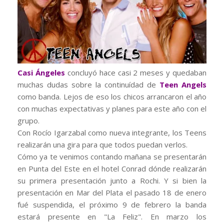
Casi Ángeles
concluyó hace casi 2 meses y quedaban
muchas dudas sobre la continuídad de
Teen Angels
como banda. Lejos de eso los chicos arrancaron el año
con muchas expectativas y planes para este año con el
grupo.
Con Rocío Igarzabal como nueva integrante, los Teens
realizarán una gira para que todos puedan verlos.
Cómo ya te venimos contando mañana se presentarán
en Punta del Este en el hotel Conrad dónde realizarán
su primera presentación junto a Rochi. Y si bien la
presentación en Mar del Plata el pasado 18 de enero
fué suspendida, el próximo 9 de febrero la banda
estará presente en "La Feliz". En marzo los