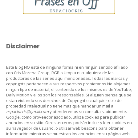
Disclaimer
Este Blog NO está de ninguna forma ni en ningún sentido afiliado
con Cris Morena Group, RGB o Utopia ni cualquiera de las
productoras de las series aqui mencionadas. Todas las marcas y
copyrights pertenecen a sus respectivos propietarios.No alojamos
ningun tipo de material, el contenido de los mismos es de YouTube,
Daily Motion y ellos son los responsables. Si alguien piensa que se
estan violando sus derechos de Copyright o cualquier otro de
propiedad intelectual no tiene mas que mandar un mail a
espaciocris@gmail.com
y atenderemos su consulta rapidamente.
Google, como proveedor asociado, utiliza cookies para publicar
anuncios en su sitio. Otros terceros podrán incluir y leer cookies en
su navegador de usuario, o utilizar web beacons para obtener
información mientras se muestran los anuncios en su página web.