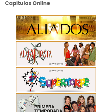
Capitulos Online