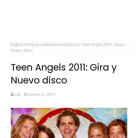
Página Principal
adelantos exclusivos
Teen Angels 2011: Gira y
Nuevo disco
Teen Angels 2011: Gira y
Nuevo disco
Luk
enero 21, 2011