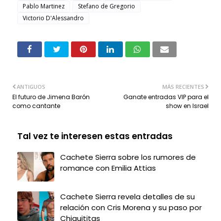
Pablo Martinez
Stefano de Gregorio
Victorio D'Alessandro
ANTIGUOS
MÁS RECIENTES
El futuro de Jimena Barón
Ganate entradas VIP para el
como cantante
show en Israel
Tal vez te interesen estas entradas
Cachete Sierra sobre los rumores de
romance con Emilia Attias
Cachete Sierra revela detalles de su
relación con Cris Morena y su paso por
Chiquititas