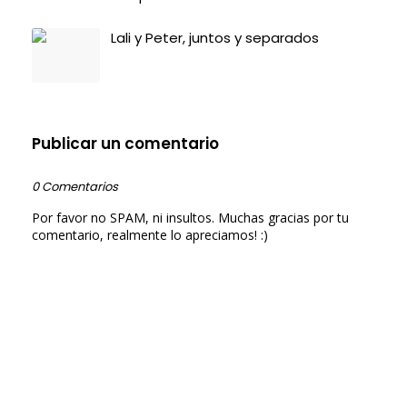
Lali y Peter, juntos y separados
Publicar un comentario
0 Comentarios
Por favor no SPAM, ni insultos. Muchas gracias por tu
comentario, realmente lo apreciamos! :)