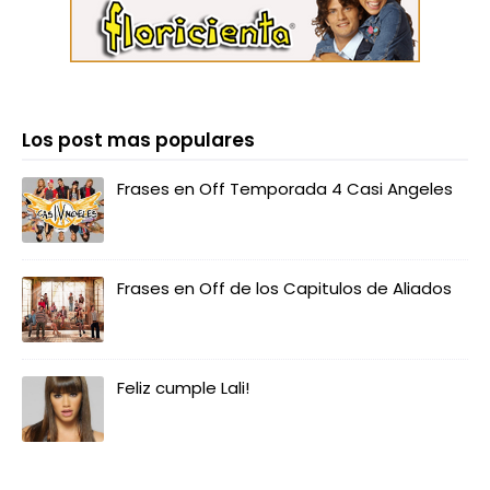
Los post mas populares
Frases en Off Temporada 4 Casi Angeles
Frases en Off de los Capitulos de Aliados
Feliz cumple Lali!