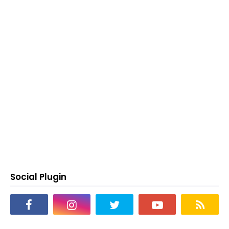
Social Plugin