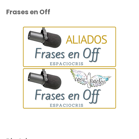
Frases en Off