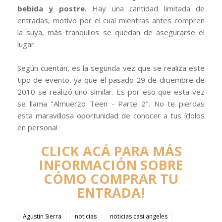
bebida y postre.
Hay una cantidad limitada de
entradas, motivo por el cual mientras antes compren
la suya, más tranquilos se quedan de asegurarse el
lugar.
Según cuentan, es la segunda vez que se realiza este
tipo de evento, ya que el pasado 29 de diciembre de
2010 se realizó uno similar. Es por eso que esta vez
se llama "Almuerzo Teen - Parte 2". No te pierdas
esta maravillosa oportunidad de conocer a tus ídolos
en persona!
CLICK ACÁ PARA MÁS
INFORMACIÓN SOBRE
CÓMO COMPRAR TU
ENTRADA!
Agustin Sierra
noticias
noticias casi angeles