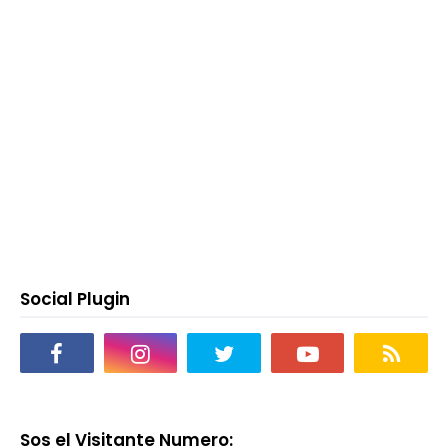
Social Plugin
Sos el Visitante Numero: