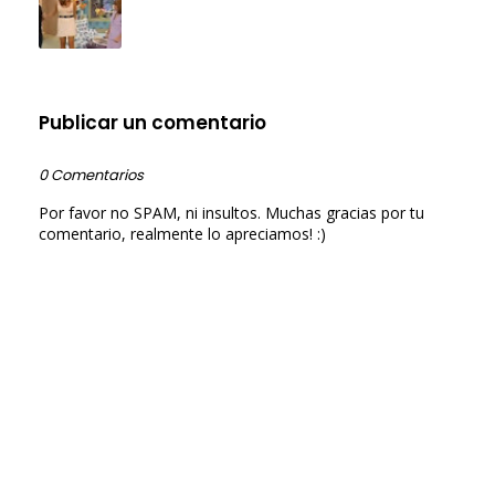
Publicar un comentario
0 Comentarios
Por favor no SPAM, ni insultos. Muchas gracias por tu
comentario, realmente lo apreciamos! :)