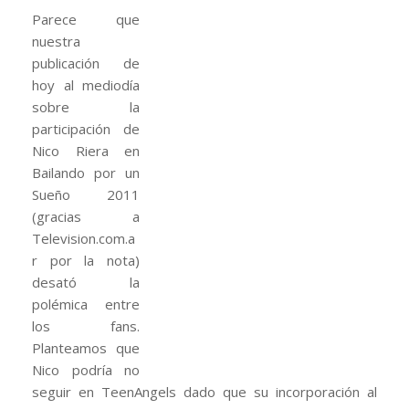
Parece que
nuestra
publicación de
hoy al mediodía
sobre la
participación de
Nico Riera en
Bailando por un
Sueño 2011
(gracias a
Television.com.a
r por la nota)
desató la
polémica entre
los fans.
Planteamos que
Nico podría no
seguir en TeenAngels dado que su incorporación al