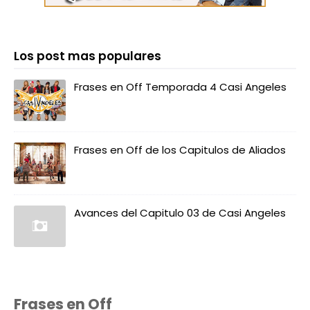
Los post mas populares
Frases en Off Temporada 4 Casi Angeles
Frases en Off de los Capitulos de Aliados
Avances del Capitulo 03 de Casi Angeles
Frases en Off