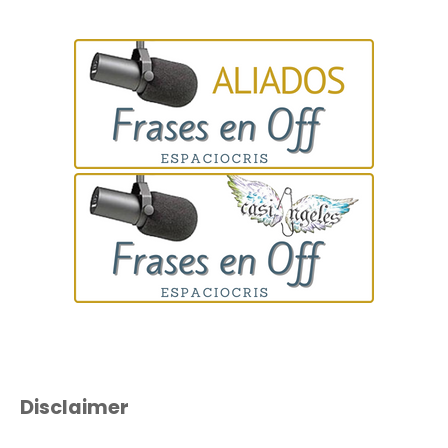
Disclaimer