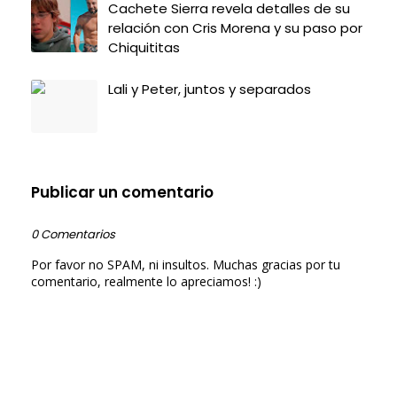
Cachete Sierra revela detalles de su
relación con Cris Morena y su paso por
Chiquititas
Lali y Peter, juntos y separados
Publicar un comentario
0 Comentarios
Por favor no SPAM, ni insultos. Muchas gracias por tu
comentario, realmente lo apreciamos! :)