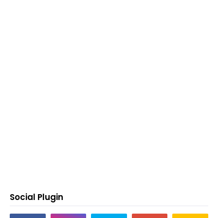
Social Plugin