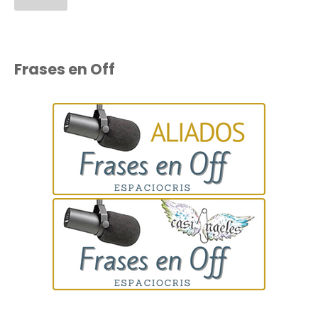
Frases en Off