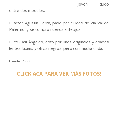
joven dudo
entre dos modelos.
El actor Agustín Sierra, pasó por el local de Vía Vai de
Palermo, y se compró nuevos anteojos.
El ex Casi Ángeles, optó por unos originales y osados
lentes fuxias, y otros negros, pero con mucha onda.
Fuente: Pronto
CLICK ACÁ PARA VER MÁS FOTOS!