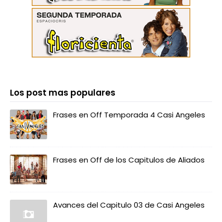
Los post mas populares
Frases en Off Temporada 4 Casi Angeles
Frases en Off de los Capitulos de Aliados
Avances del Capitulo 03 de Casi Angeles