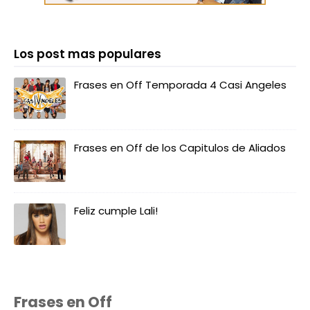
Los post mas populares
Frases en Off Temporada 4 Casi Angeles
Frases en Off de los Capitulos de Aliados
Feliz cumple Lali!
Frases en Off