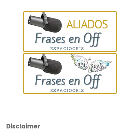
Disclaimer