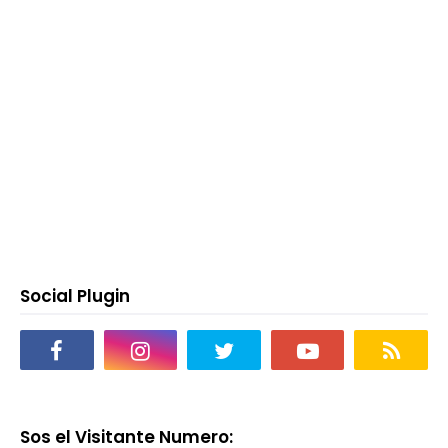
Social Plugin
Sos el Visitante Numero: