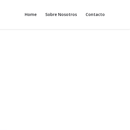
Home
Sobre Nosotros
Contacto