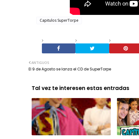
Capitulos SuperTorpe
ANTIGUOS
El 9 de Agosto se lanza el CD de SuperTorpe
Tal vez te interesen estas entradas