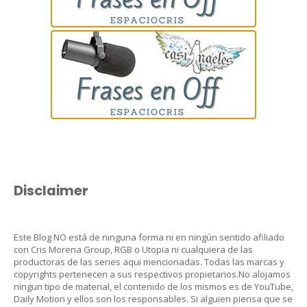
Disclaimer
Este Blog NO está de ninguna forma ni en ningún sentido afiliado
con Cris Morena Group, RGB o Utopia ni cualquiera de las
productoras de las series aqui mencionadas. Todas las marcas y
copyrights pertenecen a sus respectivos propietarios.No alojamos
ningun tipo de material, el contenido de los mismos es de YouTube,
Daily Motion y ellos son los responsables. Si alguien piensa que se