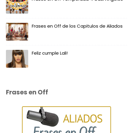
Frases en Off de los Capitulos de Aliados
Feliz cumple Lali!
Frases en Off