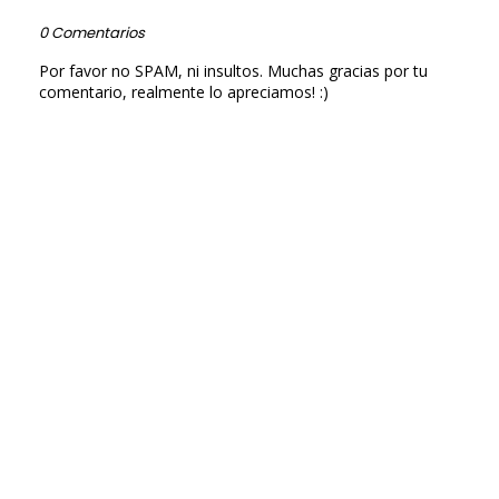
0 Comentarios
Por favor no SPAM, ni insultos. Muchas gracias por tu
comentario, realmente lo apreciamos! :)