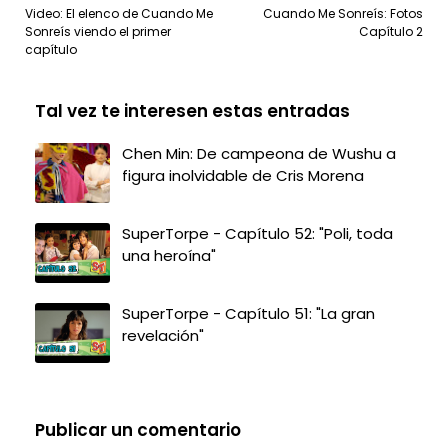
Video: El elenco de Cuando Me
Cuando Me Sonreís: Fotos
Sonreís viendo el primer
Capítulo 2
capítulo
Tal vez te interesen estas entradas
Chen Min: De campeona de Wushu a
figura inolvidable de Cris Morena
SuperTorpe - Capítulo 52: "Poli, toda
una heroína"
SuperTorpe - Capítulo 51: "La gran
revelación"
Publicar un comentario