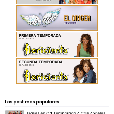
Los post mas populares
Frases en Off Temporada 4 Casi Angeles