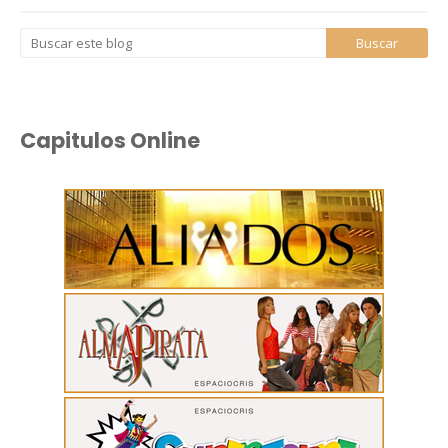
Capitulos Online