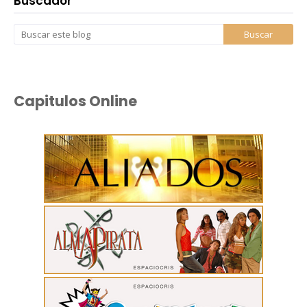
Buscador
Capitulos Online