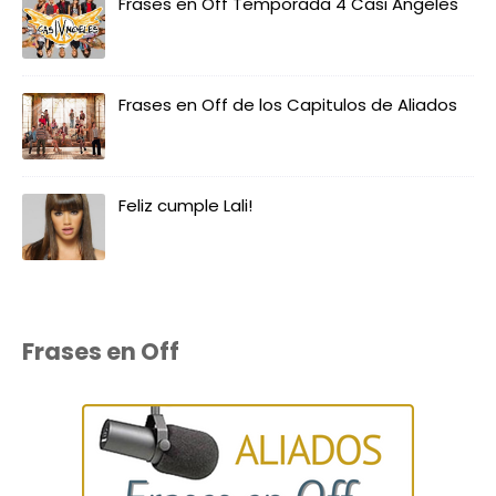
Frases en Off Temporada 4 Casi Angeles
Frases en Off de los Capitulos de Aliados
Feliz cumple Lali!
Frases en Off