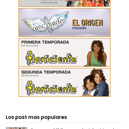
Los post mas populares