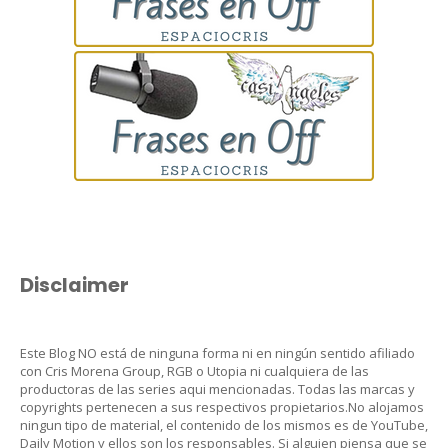
Disclaimer
Este Blog NO está de ninguna forma ni en ningún sentido afiliado
con Cris Morena Group, RGB o Utopia ni cualquiera de las
productoras de las series aqui mencionadas. Todas las marcas y
copyrights pertenecen a sus respectivos propietarios.No alojamos
ningun tipo de material, el contenido de los mismos es de YouTube,
Daily Motion y ellos son los responsables. Si alguien piensa que se