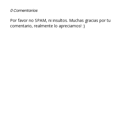
0 Comentarios
Por favor no SPAM, ni insultos. Muchas gracias por tu
comentario, realmente lo apreciamos! :)