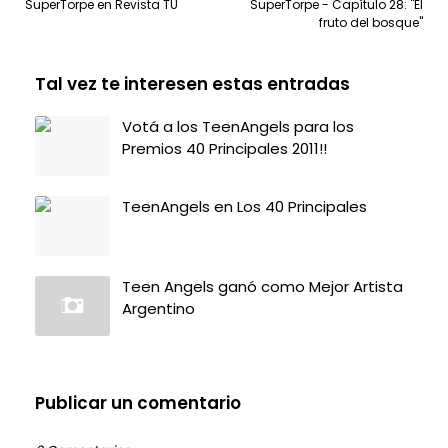
SuperTorpe en Revista TU
SuperTorpe - Capítulo 28: "El
fruto del bosque"
Tal vez te interesen estas entradas
Votá a los TeenAngels para los
Premios 40 Principales 2011!!
TeenAngels en Los 40 Principales
Teen Angels ganó como Mejor Artista
Argentino
Publicar un comentario