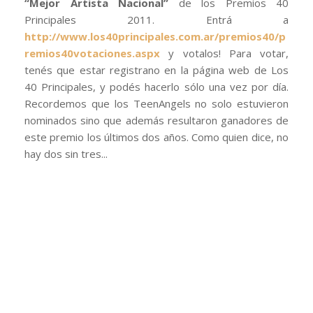
“Mejor Artista Nacional”
de los Premios 40
Principales 2011. Entrá a
http://www.los40principales.com.ar/premios40/p
remios40votaciones.aspx
y votalos! Para votar,
tenés que estar registrano en la página web de Los
40 Principales, y podés hacerlo sólo una vez por día.
Recordemos que los TeenAngels no solo estuvieron
nominados sino que además resultaron ganadores de
este premio los últimos dos años. Como quien dice, no
hay dos sin tres...