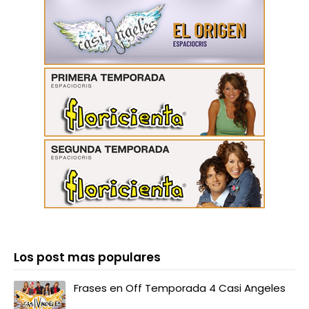
Los post mas populares
Frases en Off Temporada 4 Casi Angeles