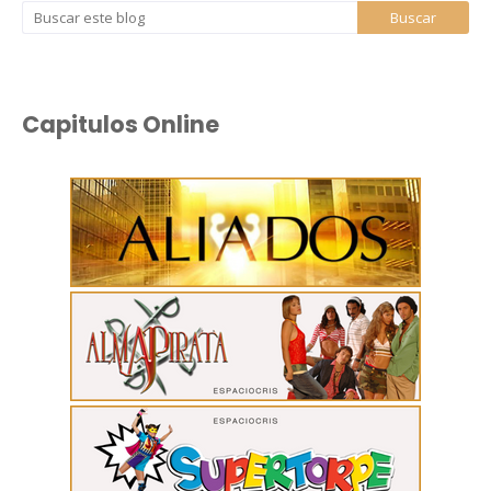
Capitulos Online