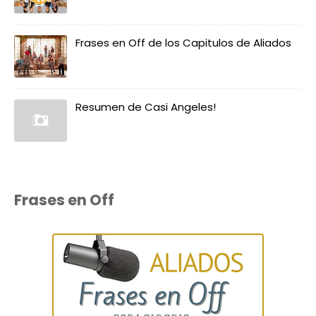
Frases en Off de los Capitulos de Aliados
Resumen de Casi Angeles!
Frases en Off