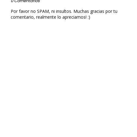
0 Comentarios
Por favor no SPAM, ni insultos. Muchas gracias por tu
comentario, realmente lo apreciamos! :)