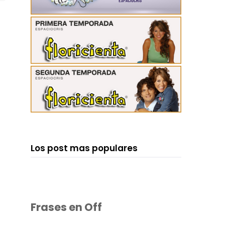
Los post mas populares
Frases en Off