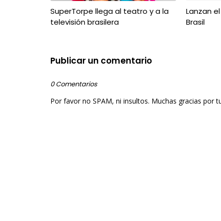
SuperTorpe llega al teatro y a la
Lanzan el
televisión brasilera
Brasil
Publicar un comentario
0 Comentarios
Por favor no SPAM, ni insultos. Muchas gracias por t