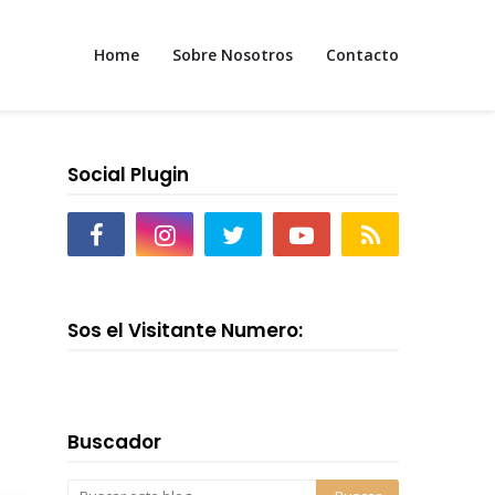
Home
Sobre Nosotros
Contacto
Social Plugin
Sos el Visitante Numero:
Buscador