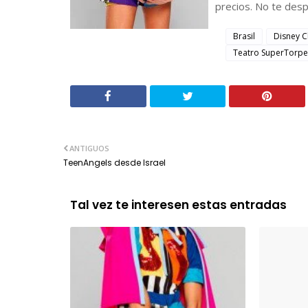
precios. No te desp
Brasil
Disney C
Teatro SuperTorpe
ANTIGUOS
TeenAngels desde Israel
Tal vez te interesen estas entradas