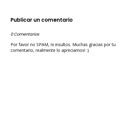
Publicar un comentario
0 Comentarios
Por favor no SPAM, ni insultos. Muchas gracias por tu
comentario, realmente lo apreciamos! :)