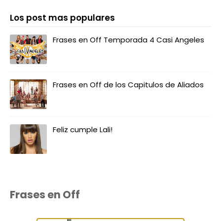
Los post mas populares
Frases en Off Temporada 4 Casi Angeles
Frases en Off de los Capitulos de Aliados
Feliz cumple Lali!
Frases en Off