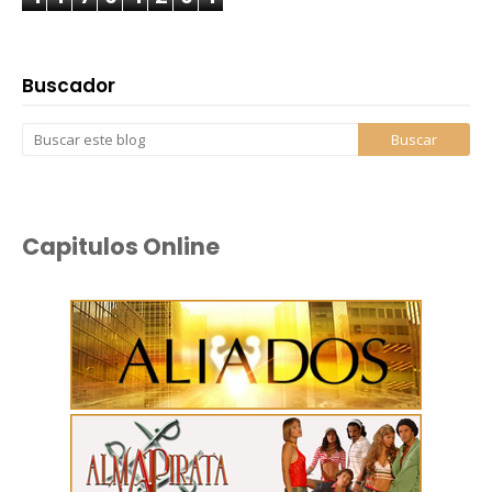
Buscador
Capitulos Online