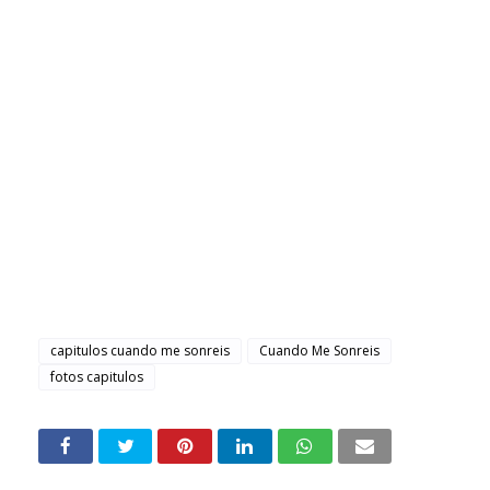
capitulos cuando me sonreis
Cuando Me Sonreis
fotos capitulos