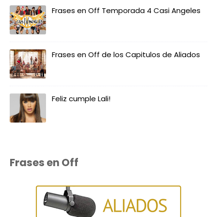
Frases en Off Temporada 4 Casi Angeles
Frases en Off de los Capitulos de Aliados
Feliz cumple Lali!
Frases en Off