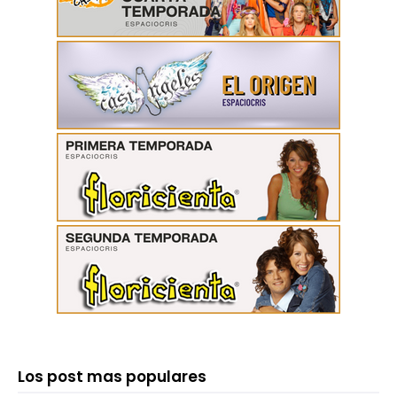
Los post mas populares