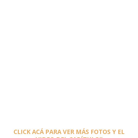
CLICK ACÁ PARA VER MÁS FOTOS Y EL