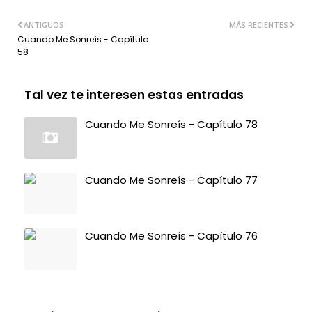
ANTIGUOS
MÁS RECIENTES
Cuando Me Sonreís - Capítulo
58
Tal vez te interesen estas entradas
Cuando Me Sonreís - Capítulo 78
Cuando Me Sonreís - Capítulo 77
Cuando Me Sonreís - Capítulo 76