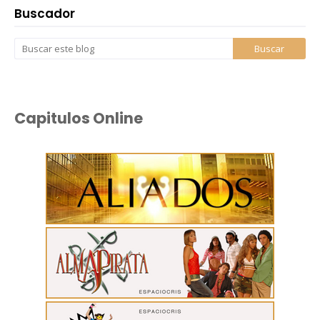
Buscador
Capitulos Online