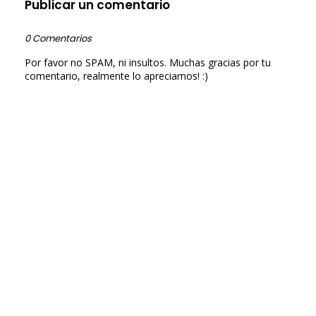
Publicar un comentario
0 Comentarios
Por favor no SPAM, ni insultos. Muchas gracias por tu
comentario, realmente lo apreciamos! :)