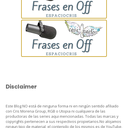
Disclaimer
Este Blog NO está de ninguna forma ni en ningún sentido afiliado
con Cris Morena Group, RGB o Utopia ni cualquiera de las
productoras de las series aqui mencionadas. Todas las marcas y
copyrights pertenecen a sus respectivos propietarios.No alojamos
ningun tipo de material, el contenido de los mismos es de YouTube,