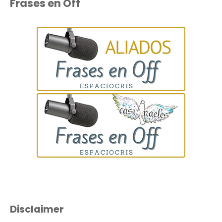
Frases en Off
Disclaimer