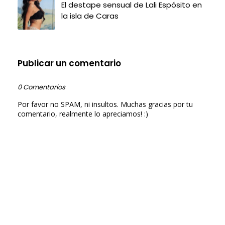
El destape sensual de Lali Espósito en
la isla de Caras
Publicar un comentario
0 Comentarios
Por favor no SPAM, ni insultos. Muchas gracias por tu
comentario, realmente lo apreciamos! :)