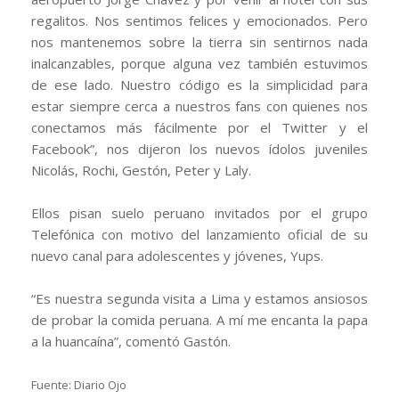
regalitos. Nos sentimos felices y emocionados. Pero
nos mantenemos sobre la tierra sin sentirnos nada
inalcanzables, porque alguna vez también estuvimos
de ese lado. Nuestro código es la simplicidad para
estar siempre cerca a nuestros fans con quienes nos
conectamos más fácilmente por el Twitter y el
Facebook”, nos dijeron los nuevos ídolos juveniles
Nicolás, Rochi, Gestón, Peter y Laly.
Ellos pisan suelo peruano invitados por el grupo
Telefónica con motivo del lanzamiento oficial de su
nuevo canal para adolescentes y jóvenes, Yups.
“Es nuestra segunda visita a Lima y estamos ansiosos
de probar la comida peruana. A mí me encanta la papa
a la huancaína”, comentó Gastón.
Fuente: Diario Ojo