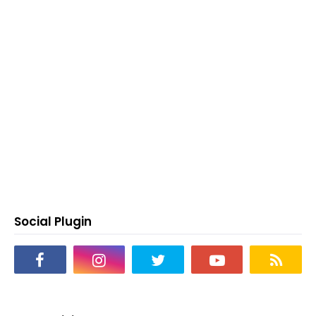
Social Plugin