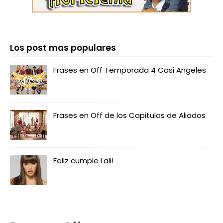
Los post mas populares
Frases en Off Temporada 4 Casi Angeles
Frases en Off de los Capitulos de Aliados
Feliz cumple Lali!