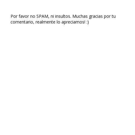
Por favor no SPAM, ni insultos. Muchas gracias por tu
comentario, realmente lo apreciamos! :)