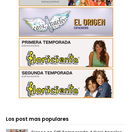
Los post mas populares