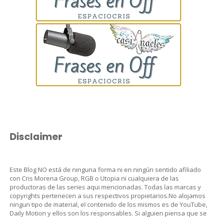
Disclaimer
Este Blog NO está de ninguna forma ni en ningún sentido afiliado
con Cris Morena Group, RGB o Utopia ni cualquiera de las
productoras de las series aqui mencionadas. Todas las marcas y
copyrights pertenecen a sus respectivos propietarios.No alojamos
ningun tipo de material, el contenido de los mismos es de YouTube,
Daily Motion y ellos son los responsables. Si alguien piensa que se