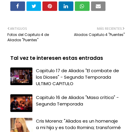
ANTIGUOS
MÁS RECIENTES
Fotos del Capitulo 4 de
Aliados Capitulo 4 "Puentes"
Aliados "Puentes"
Tal vez te interesen estas entradas
Capitulo 17 de Aliados "El combate de
los Dioses" - Segunda Temporada
ULTIMO CAPITULO
Capitulo 16 de Aliados "Masa crítica" -
Segunda Temporada
Cris Morena: "Aliados es un homenaje
a mi hija y es todo Romina; transformé