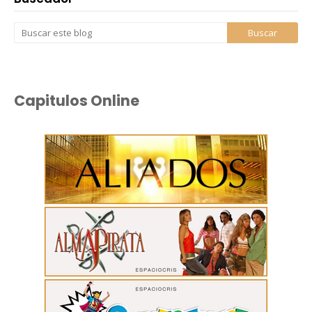
Capitulos Online