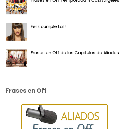
Frases en Off Temporada 4 Casi Angeles
Feliz cumple Lali!
Frases en Off de los Capitulos de Aliados
Frases en Off