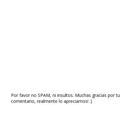
Por favor no SPAM, ni insultos. Muchas gracias por tu
comentario, realmente lo apreciamos! :)