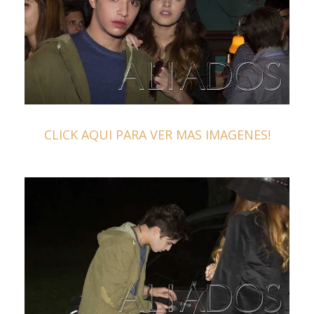
CLICK AQUI PARA VER MAS IMAGENES!