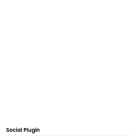
Social Plugin