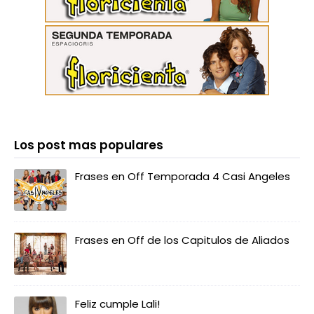
Los post mas populares
Frases en Off Temporada 4 Casi Angeles
Frases en Off de los Capitulos de Aliados
Feliz cumple Lali!