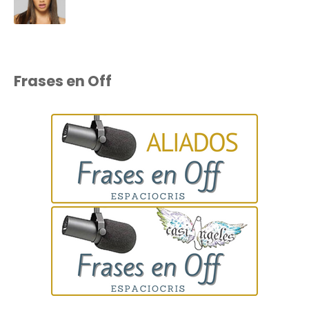
Frases en Off