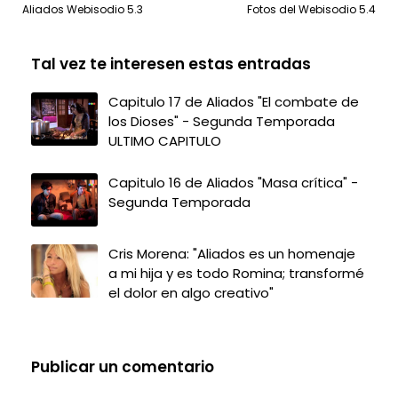
Aliados Webisodio 5.3
Fotos del Webisodio 5.4
Tal vez te interesen estas entradas
Capitulo 17 de Aliados "El combate de
los Dioses" - Segunda Temporada
ULTIMO CAPITULO
Capitulo 16 de Aliados "Masa crítica" -
Segunda Temporada
Cris Morena: "Aliados es un homenaje
a mi hija y es todo Romina; transformé
el dolor en algo creativo"
Publicar un comentario