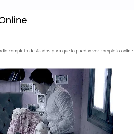
Online
io completo de Aliados para que lo puedan ver completo online