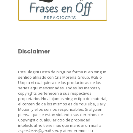
Disclaimer
Este Blog NO está de ninguna forma ni en ningún
sentido afiliado con Cris Morena Group, RGB o
Utopia ni cualquiera de las productoras de las
series aqui mencionadas. Todas las marcas y
copyrights pertenecen a sus respectivos
propietarios.No alojamos ningun tipo de material,
el contenido de los mismos es de YouTube, Daily
Motion y ellos son los responsables. Si alguien
piensa que se estan violando sus derechos de
Copyright o cualquier otro de propiedad
intelectual no tiene mas que mandar un mail a
espaciocris@gmail.com
y atenderemos su