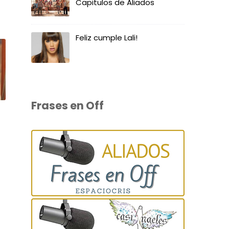
Capitulos de Aliados
Feliz cumple Lali!
Frases en Off