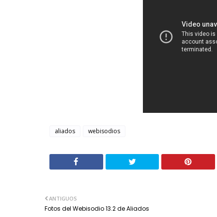
aliados
webisodios
ANTIGUOS
Fotos del Webisodio 13.2 de Aliados