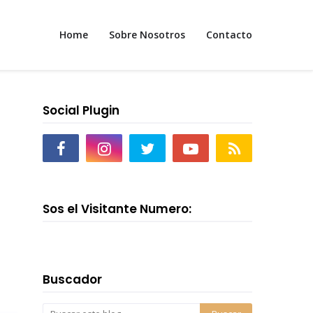
Home
Sobre Nosotros
Contacto
Social Plugin
Sos el Visitante Numero:
Buscador