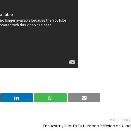
MÁS RECIENT
Encuesta: ¿Cual Es Tu Humano Preferido de Alia