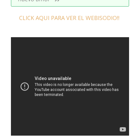
CLICK AQUI PARA VER EL WEBISODIO!!