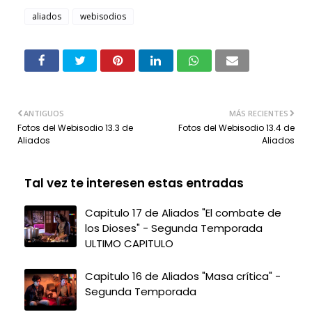
aliados
webisodios
ANTIGUOS
MÁS RECIENTES
Fotos del Webisodio 13.3 de
Fotos del Webisodio 13.4 de
Aliados
Aliados
Tal vez te interesen estas entradas
Capitulo 17 de Aliados "El combate de
los Dioses" - Segunda Temporada
ULTIMO CAPITULO
Capitulo 16 de Aliados "Masa crítica" -
Segunda Temporada