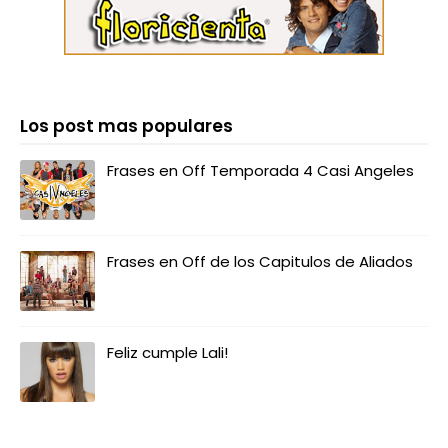
Los post mas populares
Frases en Off Temporada 4 Casi Angeles
Frases en Off de los Capitulos de Aliados
Feliz cumple Lali!