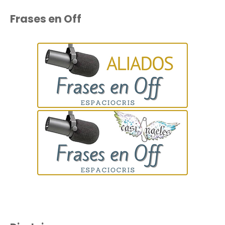
Frases en Off