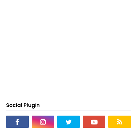
Social Plugin