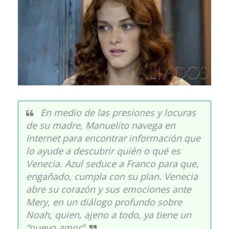
En medio de las presiones y locuras
de su madre, Manuelito navega en
internet para encontrar información que
lo ayude a descubrir quién o qué es
Venecia. Azul seduce a Franco para que,
engañado, cumpla con su plan. Venecia
abre su corazón y sus emociones ante
Mery, en un diálogo profundo sobre
Noah, quien, ajeno a todo, ya tiene un
“nuevo amor”