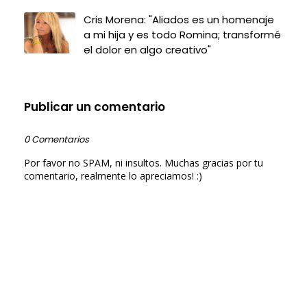
Cris Morena: "Aliados es un homenaje
a mi hija y es todo Romina; transformé
el dolor en algo creativo"
Publicar un comentario
0 Comentarios
Por favor no SPAM, ni insultos. Muchas gracias por tu
comentario, realmente lo apreciamos! :)