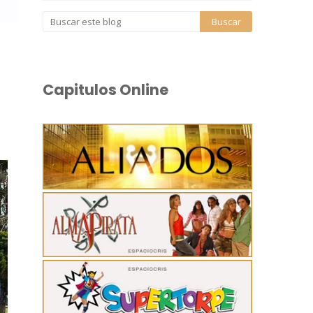
Capitulos Online