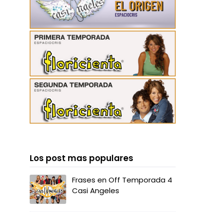
Los post mas populares
Frases en Off Temporada 4
Casi Angeles