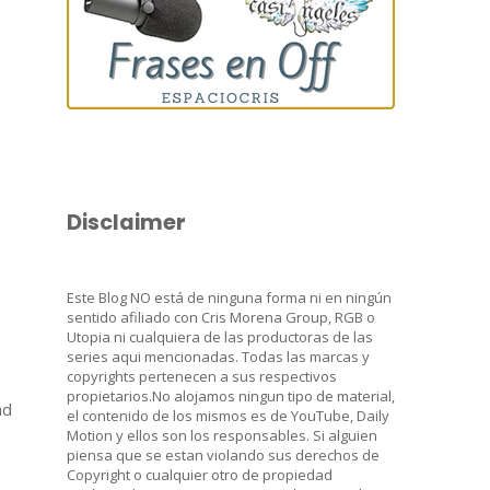
Disclaimer
Este Blog NO está de ninguna forma ni en ningún
sentido afiliado con Cris Morena Group, RGB o
Utopia ni cualquiera de las productoras de las
series aqui mencionadas. Todas las marcas y
copyrights pertenecen a sus respectivos
propietarios.No alojamos ningun tipo de material,
ad
el contenido de los mismos es de YouTube, Daily
Motion y ellos son los responsables. Si alguien
piensa que se estan violando sus derechos de
Copyright o cualquier otro de propiedad