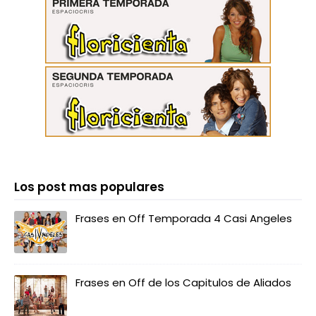
Los post mas populares
Frases en Off Temporada 4 Casi Angeles
Frases en Off de los Capitulos de Aliados