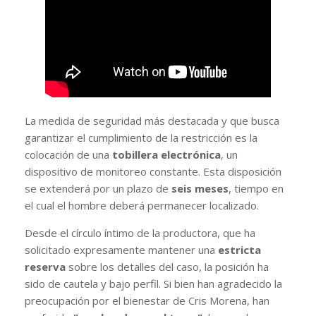
La medida de seguridad más destacada y que busca
garantizar el cumplimiento de la restricción es la
colocación de una
tobillera electrónica
, un
dispositivo de monitoreo constante. Esta disposición
se extenderá por un plazo de
seis meses
, tiempo en
el cual el hombre deberá permanecer localizado.
Desde el círculo íntimo de la productora, que ha
solicitado expresamente mantener una
estricta
reserva
sobre los detalles del caso, la posición ha
sido de cautela y bajo perfil. Si bien han agradecido la
preocupación por el bienestar de Cris Morena, han