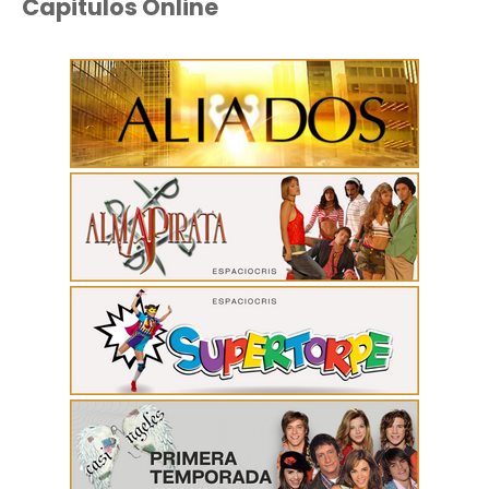
Capitulos Online