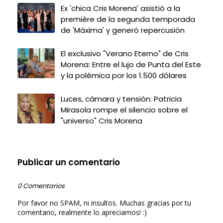
Ex 'chica Cris Morena' asistió a la
première de la segunda temporada
de 'Máxima' y generó repercusión
El exclusivo "Verano Eterno" de Cris
Morena: Entre el lujo de Punta del Este
y la polémica por los 1.500 dólares
Luces, cámara y tensión: Patricia
Mirasola rompe el silencio sobre el
"universo" Cris Morena
Publicar un comentario
0 Comentarios
Por favor no SPAM, ni insultos. Muchas gracias por tu
comentario, realmente lo apreciamos! :)