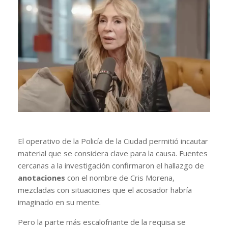
El operativo de la Policía de la Ciudad permitió incautar
material que se considera clave para la causa. Fuentes
cercanas a la investigación confirmaron el hallazgo de
anotaciones
con el nombre de Cris Morena,
mezcladas con situaciones que el acosador habría
imaginado en su mente.
Pero la parte más escalofriante de la requisa se