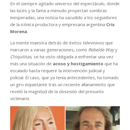
En el siempre agitado universo del espectáculo, donde
las luces y la fama a menudo proyectan sombras
inesperadas, una noticia ha sacudido a los seguidores
de la icónica productora y empresaria argentina
Cris
Morena
.
La mente maestra detrás de éxitos televisivos que
marcaron a varias generaciones, como
Rebelde Way
y
Chiquititas
, se ha visto obligada a enfrentar una vez
más una situación de
acoso y hostigamiento
que ha
escalado hasta requerir la intervención judicial y
policial. El caso, que ya tenía antecedentes, ha tomado
un giro inquietante tras un reciente allanamiento que
reveló la magnitud de la obsesión del presunto
victimario.