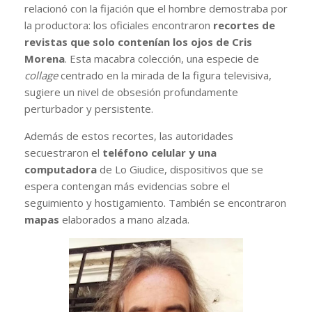
relacionó con la fijación que el hombre demostraba por
la productora: los oficiales encontraron
recortes de
revistas que solo contenían los ojos de Cris
Morena
. Esta macabra colección, una especie de
collage
centrado en la mirada de la figura televisiva,
sugiere un nivel de obsesión profundamente
perturbador y persistente.
Además de estos recortes, las autoridades
secuestraron el
teléfono celular y una
computadora
de Lo Giudice, dispositivos que se
espera contengan más evidencias sobre el
seguimiento y hostigamiento. También se encontraron
mapas
elaborados a mano alzada.