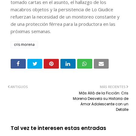
tomado cartas en el asunto, el hallazgo de los
macabros objetos y la persistencia de Lo Giudice
refuerzan la necesidad de un monitoreo constante y
de una protección férrea para la productora en las
próximas semanas.
cris morena
ANTIGUOS
MÁS RECIENTES
Más Allá de la Ficción: Cris
Morena Desvela su Historia de
Amor Adolescente con un
Detalle
Tal vez te interesen estas entradas