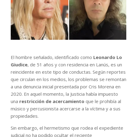
El hombre señalado, identificado como
Le
onardo Lo
Giudice
, de 51 años y con residencia en Lanús, es un
reincidente en este tipo de conductas. Según reportes
que circulan en los medios, los problemas se remontan
a una denuncia inicial presentada por Cris Morena en
2020. En aquel momento, la Justicia había impuesto
una
restricción de acercamiento
que le prohibía al
músico y percusionista acercarse a la víctima y a sus
propiedades.
Sin embargo, el hermetismo que rodea el expediente
judicial no ha podido ocultar el reciente