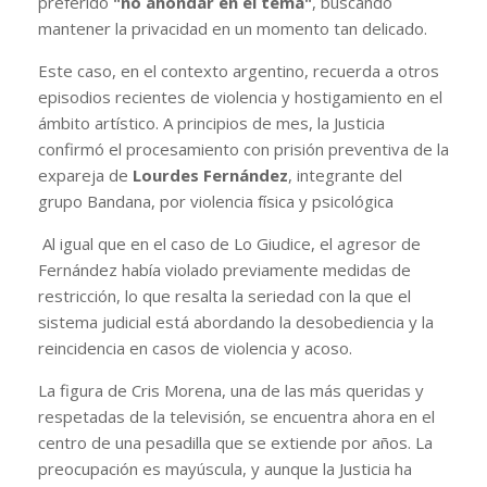
preferido
"no ahondar en el tema"
, buscando
mantener la privacidad en un momento tan delicado.
Este caso, en el contexto argentino, recuerda a otros
episodios recientes de violencia y hostigamiento en el
ámbito artístico. A principios de mes, la Justicia
confirmó el procesamiento con prisión preventiva de la
expareja de
Lourdes Fernández
, integrante del
grupo Bandana, por violencia física y psicológica
Al igual que en el caso de Lo Giudice, el agresor de
Fernández había violado previamente medidas de
restricción, lo que resalta la seriedad con la que el
sistema judicial está abordando la desobediencia y la
reincidencia en casos de violencia y acoso.
La figura de Cris Morena, una de las más queridas y
respetadas de la televisión, se encuentra ahora en el
centro de una pesadilla que se extiende por años. La
preocupación es mayúscula, y aunque la Justicia ha