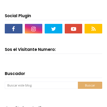
Social Plugin
Sos el Visitante Numero:
Buscador