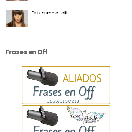
Feliz cumple Lali!
Frases en Off