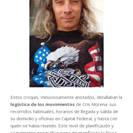
Estos croquis, minuciosamente anotados, detallaban la
logística de los movimientos
de Cris Morena: sus
recorridos habituales, horarios de llegada y salida de
su domicilio y oficinas en Capital Federal, y hasta con
quién se había reunido. Este nivel de planificación y
seguimiento geográfico pone de manifiesto la feroz