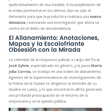
quebrantamiento de esa medida. El incumplimiento de
la orden perimetral en los últimos días ha sido el
detonante para que la productora realizara una
nueva
denuncia
, reavivando una investigación que ahora se
centra en el delito de desobediencia.
El Allanamiento: Anotaciones,
Mapas y la Escalofriante
Obsesión con la Mirada
La celeridad de la respuesta judicial, a cargo del fiscal
José Sylvie
, especializado en género, y la jueza
María
Julia Correa
, se tradujo en una orden de allanamiento.
Agentes de la Superintendencia de Investigaciones de
la Policía de la Ciudad se dirigieron al domicilio de Lo
Giudice en Lanús, y lo que encontraron allí ha generado
una profunda preocupación en el entorno de la
empresaria y en la opinión pública.