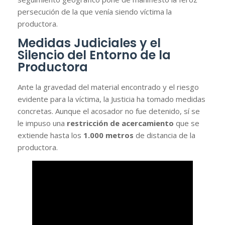
persecución de la que venía siendo víctima la
productora.
Medidas Judiciales y el
Silencio del Entorno de la
Productora
Ante la gravedad del material encontrado y el riesgo
evidente para la víctima, la Justicia ha tomado medidas
concretas. Aunque el acosador no fue detenido, sí se
le impuso una
restricción de acercamiento
que se
extiende hasta los
1.000 metros
de distancia de la
productora.