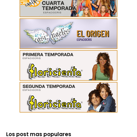
Los post mas populares