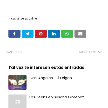
casi angeles online
ANTIGUOS
MÁS RECIENTES
Tal vez te interesen estas entradas
Casi Ángeles - El Origen
Los Teens en Susana Gimenez