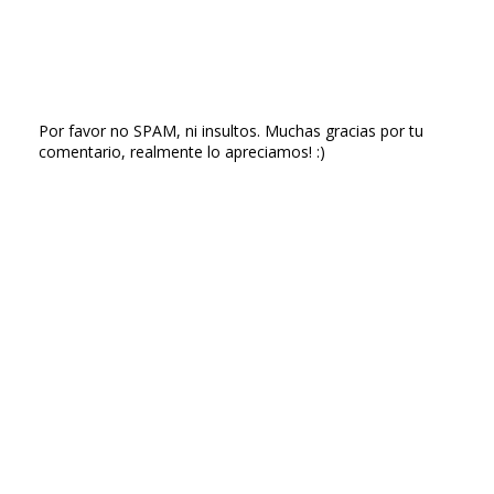
Por favor no SPAM, ni insultos. Muchas gracias por tu
comentario, realmente lo apreciamos! :)