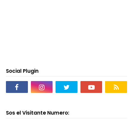
Social Plugin
Sos el Visitante Numero: