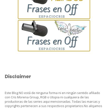
Disclaimer
Este Blog NO está de ninguna forma ni en ningún sentido afiliado
con Cris Morena Group, RGB o Utopia ni cualquiera de las
productoras de las series aqui mencionadas. Todas las marcas y
copyrights pertenecen a sus respectivos propietarios.No alojamos