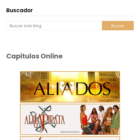
Buscador
Capitulos Online