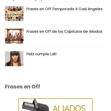
Frases en Off Temporada 4 Casi Angeles
Frases en Off de los Capitulos de Aliados
Feliz cumple Lali!
Frases en Off