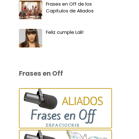
Frases en Off de los
Capitulos de Aliados
Feliz cumple Lali!
Frases en Off