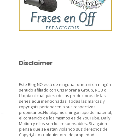
Disclaimer
Este Blog NO está de ninguna forma ni en ningún
sentido afiliado con Cris Morena Group, RGB o
Utopia ni cualquiera de las productoras de las
series aqui mencionadas. Todas las marcas y
copyrights pertenecen a sus respectivos
propietarios.No alojamos ningun tipo de material,
el contenido de los mismos es de YouTube, Daily
Motion y ellos son los responsables. Si alguien
piensa que se estan violando sus derechos de
Copyright o cualquier otro de propiedad