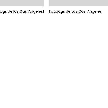
ogs de los Casi Angeles!
Fotologs de Los Casi Angeles