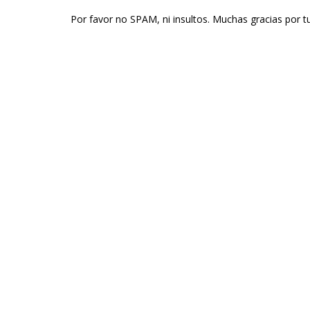
Por favor no SPAM, ni insultos. Muchas gracias por t