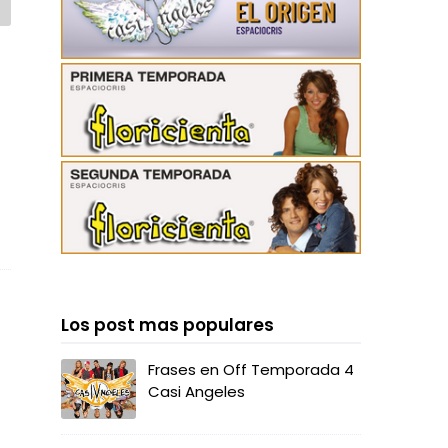
Los post mas populares
Frases en Off Temporada 4
Casi Angeles