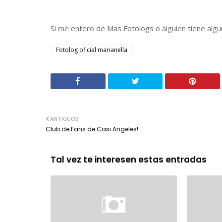
Si me entero de Mas Fotologs o alguien tiene algun
Fotolog oficial marianella
ANTIGUOS
Club de Fans de Casi Angeles!
Tal vez te interesen estas entradas