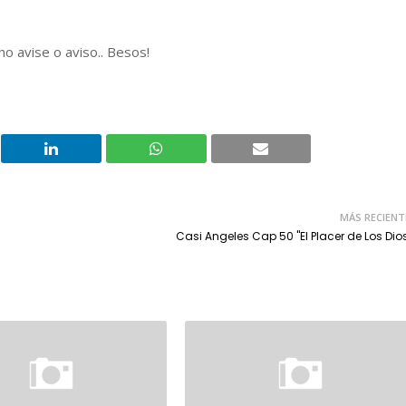
o avise o aviso.. Besos!
MÁS RECIENT
Casi Angeles Cap 50 "El Placer de Los Dio