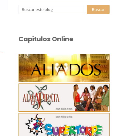
Capitulos Online
..