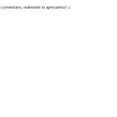
u comentario, realmente lo apreciamos! :)