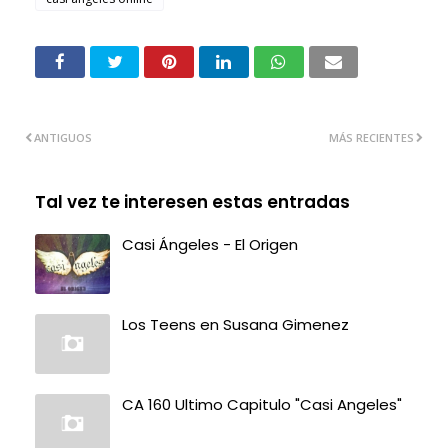
ANTIGUOS
MÁS RECIENTES
Tal vez te interesen estas entradas
Casi Ángeles - El Origen
Los Teens en Susana Gimenez
CA 160 Ultimo Capitulo "Casi Angeles"