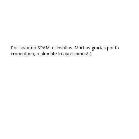
Por favor no SPAM, ni insultos. Muchas gracias por tu
comentario, realmente lo apreciamos! :)