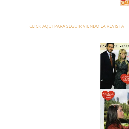
CLICK AQUI PARA SEGUIR VIENDO LA REVISTA