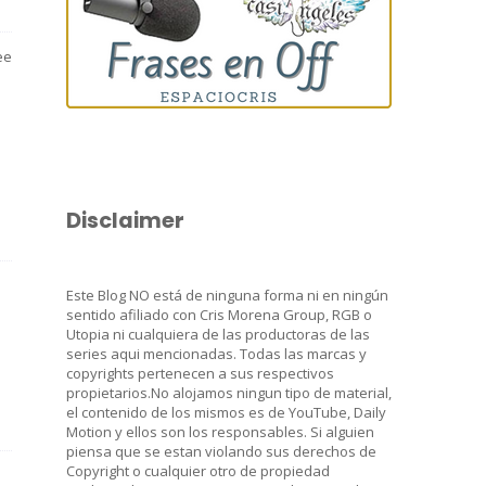
ee
Disclaimer
Este Blog NO está de ninguna forma ni en ningún
sentido afiliado con Cris Morena Group, RGB o
Utopia ni cualquiera de las productoras de las
series aqui mencionadas. Todas las marcas y
copyrights pertenecen a sus respectivos
propietarios.No alojamos ningun tipo de material,
el contenido de los mismos es de YouTube, Daily
Motion y ellos son los responsables. Si alguien
piensa que se estan violando sus derechos de
Copyright o cualquier otro de propiedad