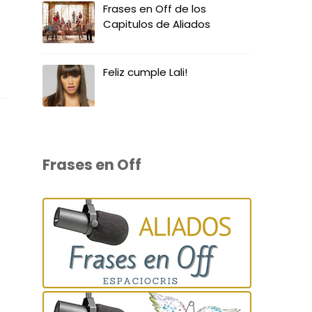
Frases en Off de los
Capitulos de Aliados
Feliz cumple Lali!
Frases en Off