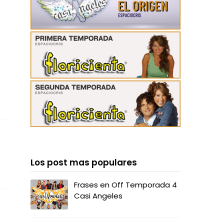
Los post mas populares
Frases en Off Temporada 4
Casi Angeles