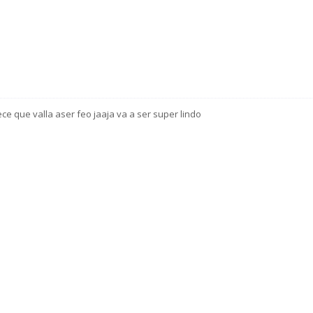
ce que valla aser feo jaaja va a ser super lindo