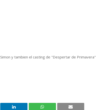
e Simon y tambien el casting de "Despertar de Primavera"