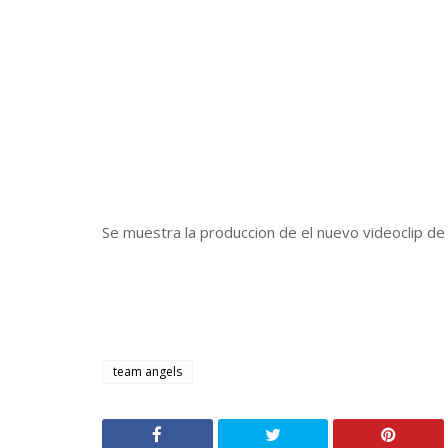
Se muestra la produccion de el nuevo videoclip d
team angels