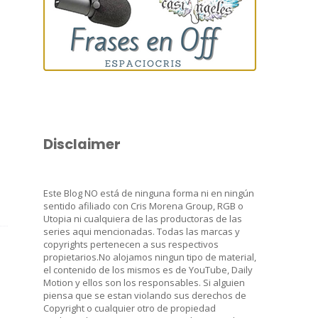
Disclaimer
Este Blog NO está de ninguna forma ni en ningún
sentido afiliado con Cris Morena Group, RGB o
Utopia ni cualquiera de las productoras de las
series aqui mencionadas. Todas las marcas y
copyrights pertenecen a sus respectivos
propietarios.No alojamos ningun tipo de material,
el contenido de los mismos es de YouTube, Daily
Motion y ellos son los responsables. Si alguien
piensa que se estan violando sus derechos de
Copyright o cualquier otro de propiedad