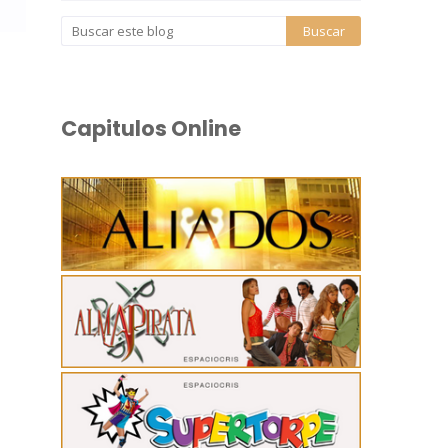
Capitulos Online