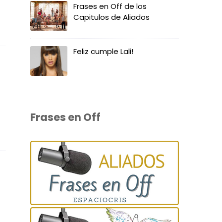
Frases en Off de los
Capitulos de Aliados
Feliz cumple Lali!
Frases en Off