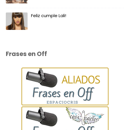
Feliz cumple Lali!
Frases en Off