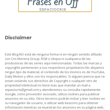
Disclaimer
Este Blog NO está de ninguna forma ni en ningún sentido afiliado
con Cris Morena Group, RGB o Utopia ni cualquiera de las
productoras de las series aqui mencionadas. Todas las marcas y
copyrights pertenecen a sus respectivos propietarios.No alojamos
ningun tipo de material, el contenido de los mismos es de YouTube,
Daily Motion y ellos son los responsables. Si alguien piensa que se
estan violando sus derechos de Copyright o cualquier otro de
propiedad intelectual no tiene mas que mandar un mail a
espaciocris@gmail.com
y atenderemos su consulta rapidamente.
Google, como proveedor asociado, utiliza cookies para publicar
anuncios en su sitio. Otros terceros podrán incluir y leer cookies en
su navegador de usuario, o utilizar web beacons para obtener
información mientras se muestran los anuncios en su página web.