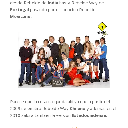
desde Rebelde de
India
hasta Rebelde Way de
Portugal
pasando por el conocido Rebelde
Mexicano.
Parece que la cosa no queda ahi ya que a partir del
2009 se emitira Rebelde Way
Chileno
y ademas en el
2010 saldra tambien la version
Estadounidense.