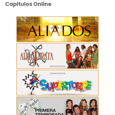
Capitulos Online