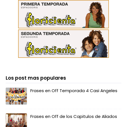
Los post mas populares
Frases en Off Temporada 4 Casi Angeles
Frases en Off de los Capitulos de Aliados