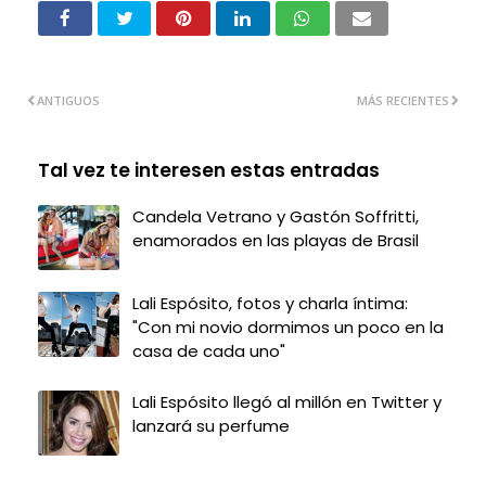
ANTIGUOS
MÁS RECIENTES
Tal vez te interesen estas entradas
Candela Vetrano y Gastón Soffritti,
enamorados en las playas de Brasil
Lali Espósito, fotos y charla íntima:
"Con mi novio dormimos un poco en la
casa de cada uno"
Lali Espósito llegó al millón en Twitter y
lanzará su perfume