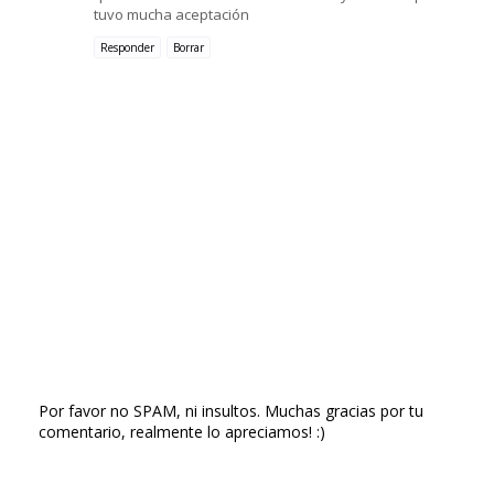
tuvo mucha aceptación
Responder
Borrar
Por favor no SPAM, ni insultos. Muchas gracias por tu
comentario, realmente lo apreciamos! :)