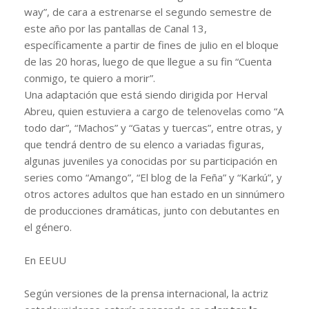
way”, de cara a estrenarse el segundo semestre de
este año por las pantallas de Canal 13,
específicamente a partir de fines de julio en el bloque
de las 20 horas, luego de que llegue a su fin “Cuenta
conmigo, te quiero a morir”.
Una adaptación que está siendo dirigida por Herval
Abreu, quien estuviera a cargo de telenovelas como “A
todo dar”, “Machos” y “Gatas y tuercas”, entre otras, y
que tendrá dentro de su elenco a variadas figuras,
algunas juveniles ya conocidas por su participación en
series como “Amango”, “El blog de la Feña” y “Karkú”, y
otros actores adultos que han estado en un sinnúmero
de producciones dramáticas, junto con debutantes en
el género.
En EEUU
Según versiones de la prensa internacional, la actriz