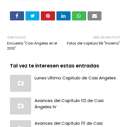
ANTIGUOS
MÁS RECIENTES
Encuesta "Casi Angeles en el
Fotos del capitulo 58 "Invierno"
2010"
Tal vez te interesen estas entradas
Lunes Ultimo Capitulo de Casi Angeles
Avances del Capítulo 112 de Casi
Ángeles IV
Avances del Capítulo 111 de Casi