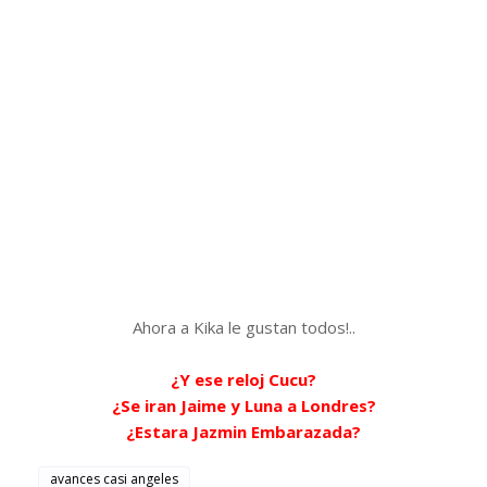
Ahora a Kika le gustan todos!..
¿Y ese reloj Cucu?
¿Se iran Jaime y Luna a Londres?
¿Estara Jazmin Embarazada?
avances casi angeles