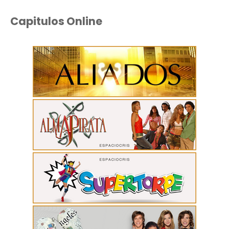
Capitulos Online