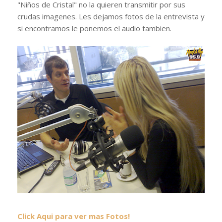
"Niños de Cristal" no la quieren transmitir por sus
crudas imagenes. Les dejamos fotos de la entrevista y
si encontramos le ponemos el audio tambien.
Click Aqui para ver mas Fotos!