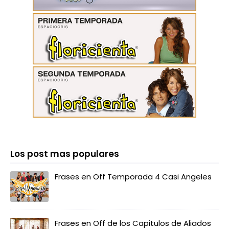
Los post mas populares
Frases en Off Temporada 4 Casi Angeles
Frases en Off de los Capitulos de Aliados