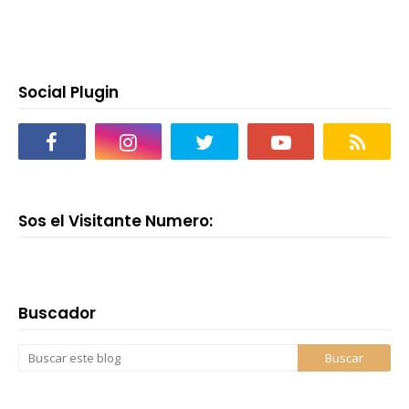
Social Plugin
Sos el Visitante Numero:
Buscador