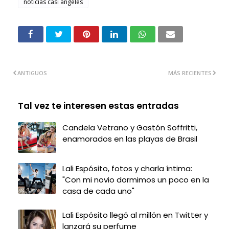
noticias casi angeles
ANTIGUOS
MÁS RECIENTES
Tal vez te interesen estas entradas
Candela Vetrano y Gastón Soffritti,
enamorados en las playas de Brasil
Lali Espósito, fotos y charla íntima:
"Con mi novio dormimos un poco en la
casa de cada uno"
Lali Espósito llegó al millón en Twitter y
lanzará su perfume