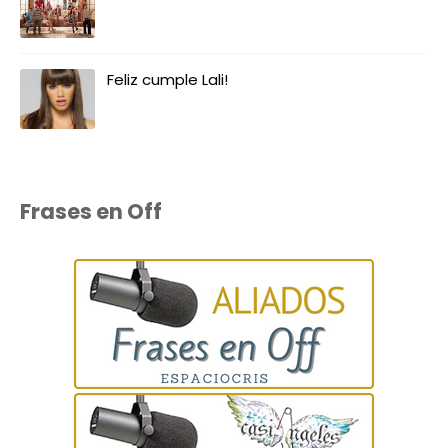
Feliz cumple Lali!
Frases en Off