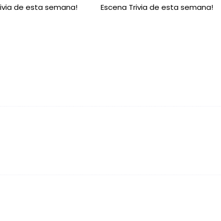
ivia de esta semana!
Escena Trivia de esta semana!