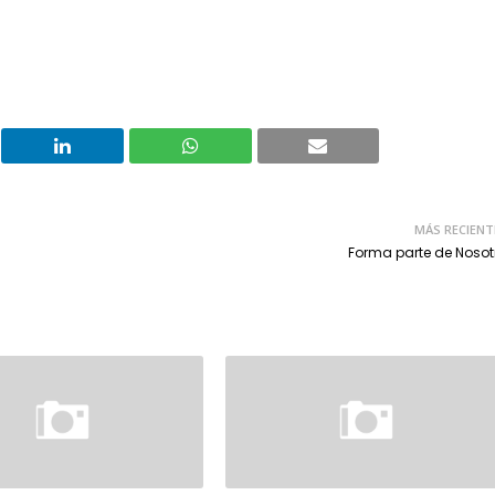
MÁS RECIENT
Forma parte de Nosot