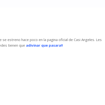
e se estreno hace poco en la pagina oficial de Casi Angeles. Les
edes tienen que
adivinar que pasara!!