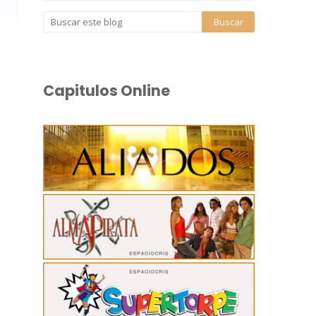
Capitulos Online