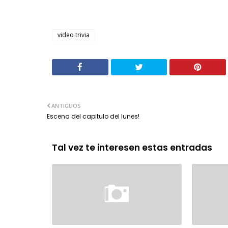
video trivia
ANTIGUOS
Escena del capitulo del lunes!
Tal vez te interesen estas entradas