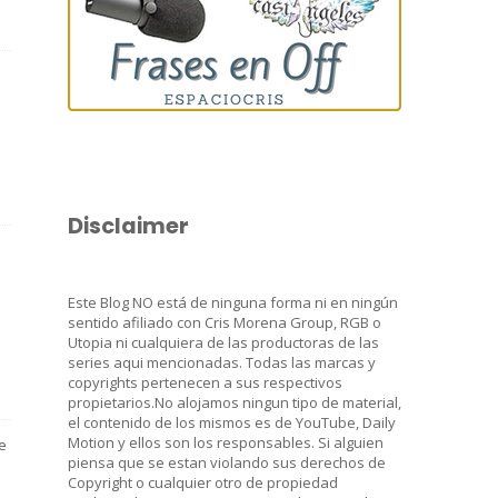
Disclaimer
Este Blog NO está de ninguna forma ni en ningún
sentido afiliado con Cris Morena Group, RGB o
Utopia ni cualquiera de las productoras de las
series aqui mencionadas. Todas las marcas y
copyrights pertenecen a sus respectivos
propietarios.No alojamos ningun tipo de material,
el contenido de los mismos es de YouTube, Daily
Motion y ellos son los responsables. Si alguien
e
piensa que se estan violando sus derechos de
Copyright o cualquier otro de propiedad