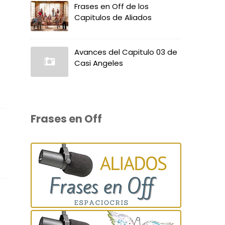
Frases en Off de los
Capitulos de Aliados
Avances del Capitulo 03 de
Casi Angeles
Frases en Off