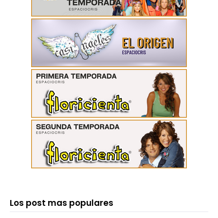
Los post mas populares