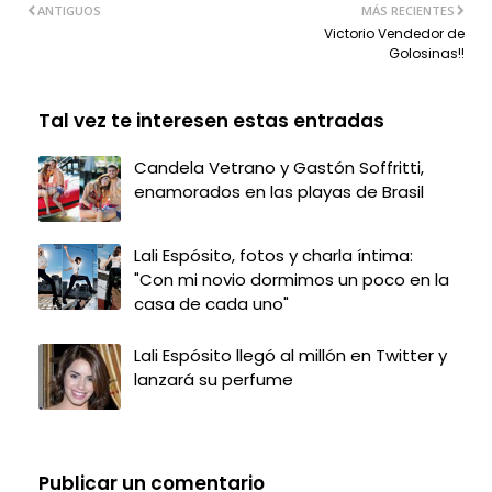
ANTIGUOS
MÁS RECIENTES
Victorio Vendedor de
Golosinas!!
Tal vez te interesen estas entradas
Candela Vetrano y Gastón Soffritti,
enamorados en las playas de Brasil
Lali Espósito, fotos y charla íntima:
"Con mi novio dormimos un poco en la
casa de cada uno"
Lali Espósito llegó al millón en Twitter y
lanzará su perfume
Publicar un comentario