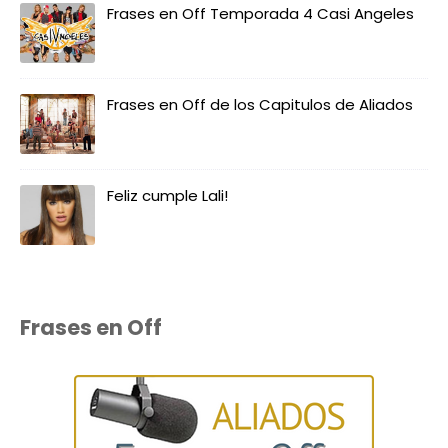
Frases en Off Temporada 4 Casi Angeles
Frases en Off de los Capitulos de Aliados
Feliz cumple Lali!
Frases en Off