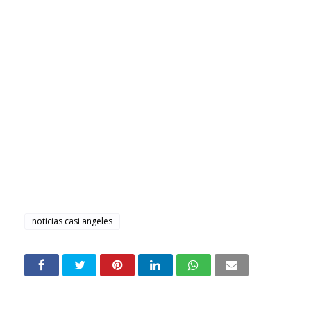
noticias casi angeles