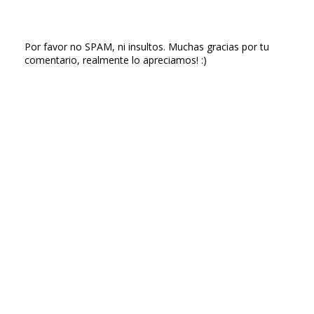
Por favor no SPAM, ni insultos. Muchas gracias por tu
comentario, realmente lo apreciamos! :)