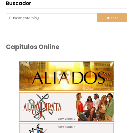
Buscador
Capitulos Online