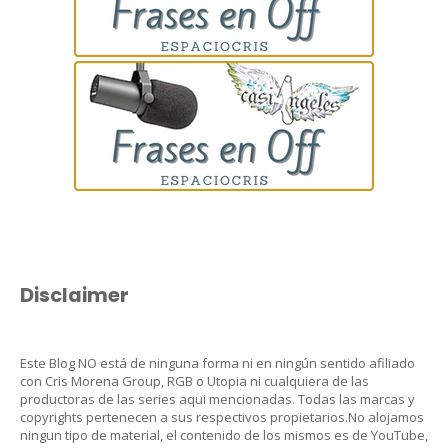
Disclaimer
Este Blog NO está de ninguna forma ni en ningún sentido afiliado
con Cris Morena Group, RGB o Utopia ni cualquiera de las
productoras de las series aqui mencionadas. Todas las marcas y
copyrights pertenecen a sus respectivos propietarios.No alojamos
ningun tipo de material, el contenido de los mismos es de YouTube,