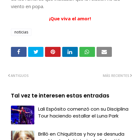
viento en popa.
¡Que viva el amor!
noticias
ANTIGUOS
MÁS RECIENTES
Tal vez te interesen estas entradas
Lali Espósito comenzó con su Disciplina
Tour haciendo estallar el Luna Park
Brilló en Chiquititas y hoy se desnuda