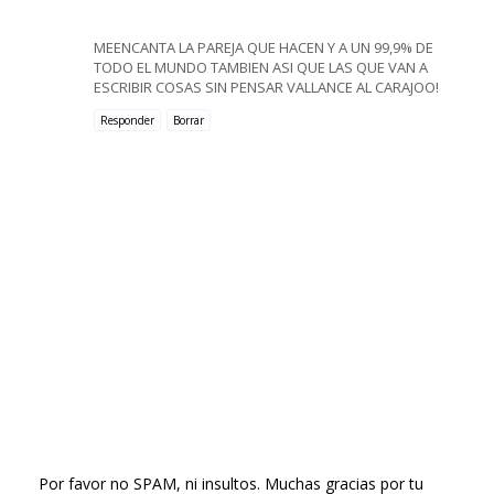
MEENCANTA LA PAREJA QUE HACEN Y A UN 99,9% DE
TODO EL MUNDO TAMBIEN ASI QUE LAS QUE VAN A
ESCRIBIR COSAS SIN PENSAR VALLANCE AL CARAJOO!
Responder
Borrar
Por favor no SPAM, ni insultos. Muchas gracias por tu