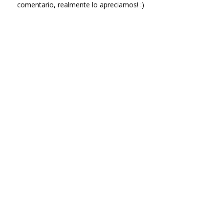
comentario, realmente lo apreciamos! :)