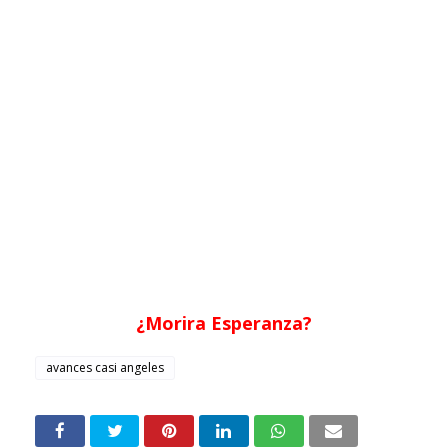
¿Morira Esperanza?
avances casi angeles