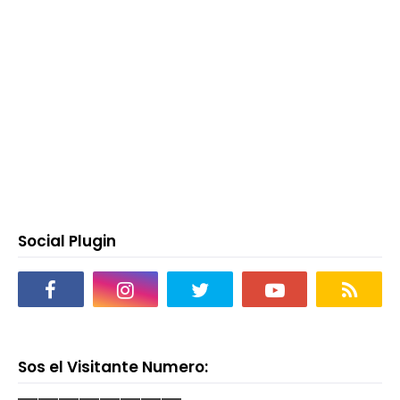
Social Plugin
Sos el Visitante Numero: