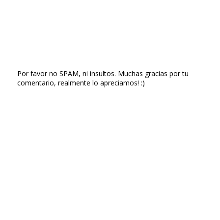
Por favor no SPAM, ni insultos. Muchas gracias por tu
comentario, realmente lo apreciamos! :)