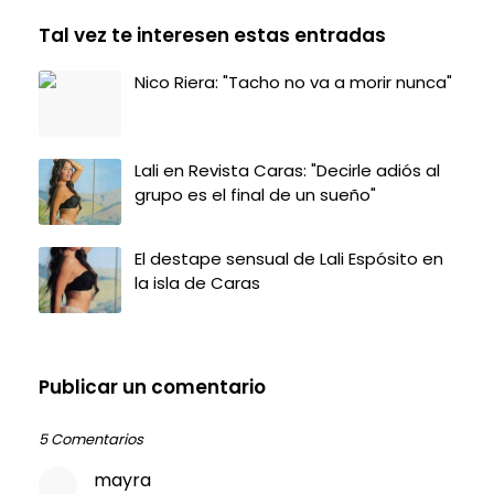
Tal vez te interesen estas entradas
Nico Riera: "Tacho no va a morir nunca"
Lali en Revista Caras: "Decirle adiós al
grupo es el final de un sueño"
El destape sensual de Lali Espósito en
la isla de Caras
Publicar un comentario
5 Comentarios
mayra