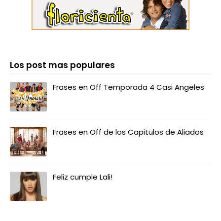
Los post mas populares
Frases en Off Temporada 4 Casi Angeles
Frases en Off de los Capitulos de Aliados
Feliz cumple Lali!