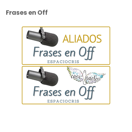
Frases en Off