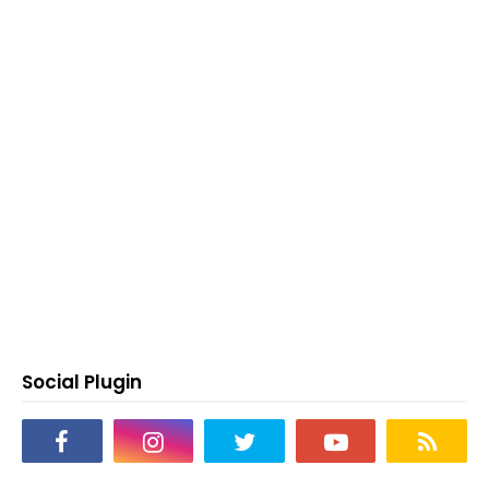
Social Plugin