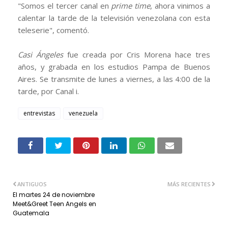
"Somos el tercer canal en
prime time
, ahora vinimos a
calentar la tarde de la televisión venezolana con esta
teleserie", comentó.
Casi Ángeles
fue creada por Cris Morena hace tres
años, y grabada en los estudios Pampa de Buenos
Aires. Se transmite de lunes a viernes, a las 4:00 de la
tarde, por Canal i.
entrevistas
venezuela
ANTIGUOS
MÁS RECIENTES
El martes 24 de noviembre
Meet&Greet Teen Angels en
Guatemala