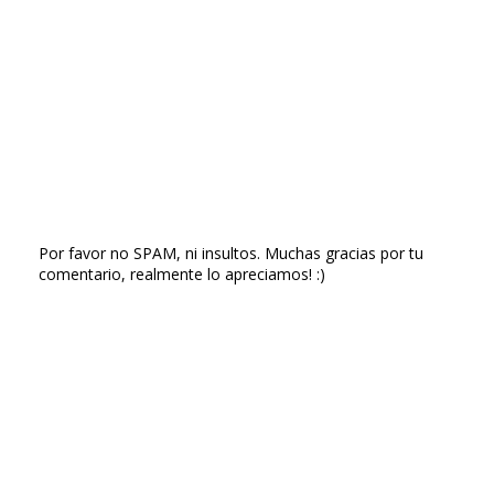
Por favor no SPAM, ni insultos. Muchas gracias por tu
comentario, realmente lo apreciamos! :)