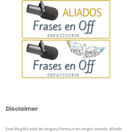
Disclaimer
Este Blog NO está de ninguna forma ni en ningún sentido afiliado