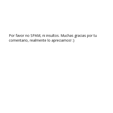
Por favor no SPAM, ni insultos. Muchas gracias por tu
comentario, realmente lo apreciamos! :)