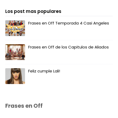
Los post mas populares
Frases en Off Temporada 4 Casi Angeles
Frases en Off de los Capitulos de Aliados
Feliz cumple Lali!
Frases en Off