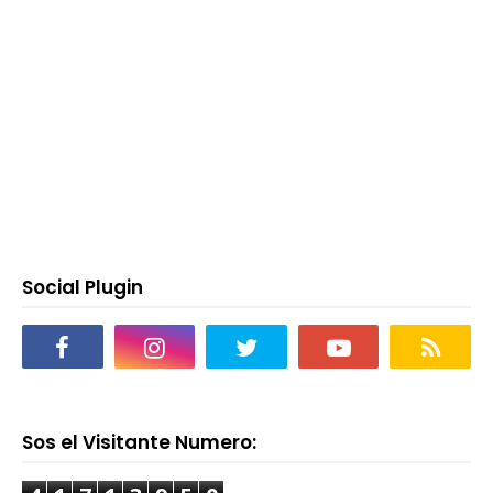
Social Plugin
Sos el Visitante Numero: