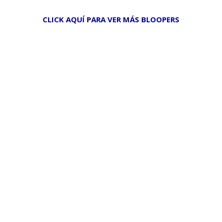
CLICK AQUÍ PARA VER MÁS BLOOPERS