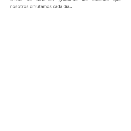
nosotros difrutamos cada día...