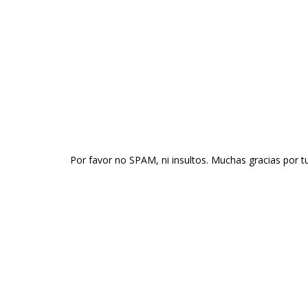
Por favor no SPAM, ni insultos. Muchas gracias por t