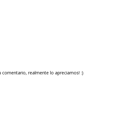
u comentario, realmente lo apreciamos! :)