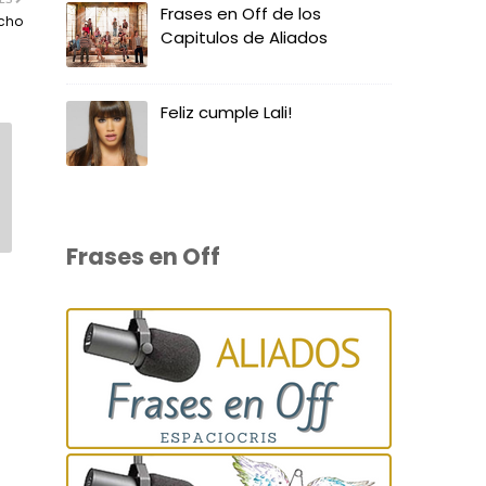
Frases en Off de los
acho
Capitulos de Aliados
Feliz cumple Lali!
Frases en Off