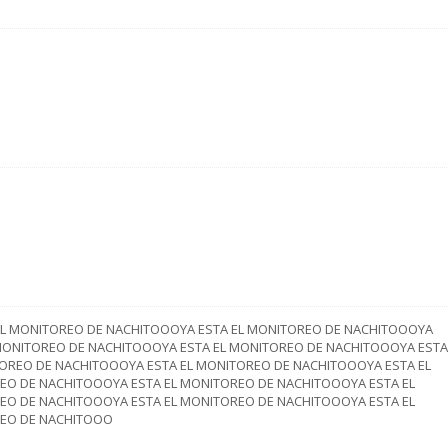
EL MONITOREO DE NACHITOOOYA ESTA EL MONITOREO DE NACHITOOOYA
 MONITOREO DE NACHITOOOYA ESTA EL MONITOREO DE NACHITOOOYA ESTA
OREO DE NACHITOOOYA ESTA EL MONITOREO DE NACHITOOOYA ESTA EL
EO DE NACHITOOOYA ESTA EL MONITOREO DE NACHITOOOYA ESTA EL
EO DE NACHITOOOYA ESTA EL MONITOREO DE NACHITOOOYA ESTA EL
REO DE NACHITOOO