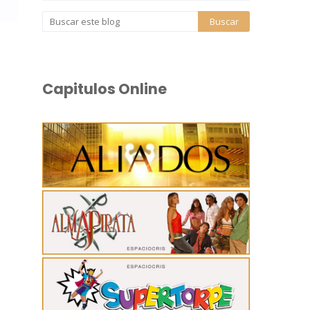
Capitulos Online