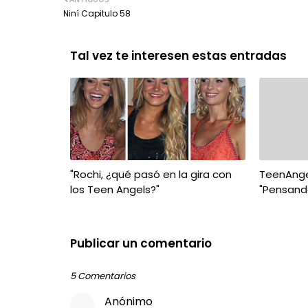
Niní Capitulo 58
Tal vez te interesen estas entradas
"Rochi, ¿qué pasó en la gira con
TeenAnge
los Teen Angels?"
"Pensand
Publicar un comentario
5 Comentarios
Anónimo