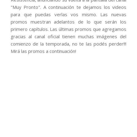
"Muy Pronto". A continuación te dejamos los videos
para que puedas verlas vos mismo. Las nuevas
promos muestran adelantos de lo que serán los
primero capítulos. Las últimas promos que agregamos
gracias al canal oficial tienen muchas imágenes del
comienzo de la temporada, no te las podés perder!!!
Mirá las promos a continuación!