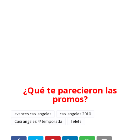
¿Qué te parecieron las
promos?
avances casi angeles
casi angeles 2010
Casi angeles 4ª temporada
Telefe