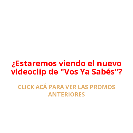
¿Estaremos viendo el nuevo
videoclip de "Vos Ya Sabés"?
CLICK ACÁ PARA VER LAS PROMOS
ANTERIORES