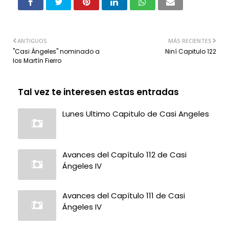
ANTIGUOS
MÁS RECIENTES
"Casi Ángeles" nominado a
Niní Capitulo 122
los Martín Fierro
Tal vez te interesen estas entradas
Lunes Ultimo Capitulo de Casi Angeles
Avances del Capítulo 112 de Casi
Ángeles IV
Avances del Capítulo 111 de Casi
Ángeles IV